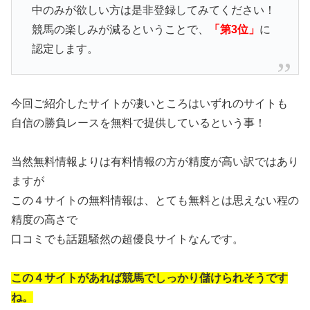
中のみが欲しい方は是非登録してみてください！
競馬の楽しみが減るということで、
「第3位」
に
認定します。
今回ご紹介したサイトが凄いところはいずれのサイトも
自信の勝負レースを無料で提供しているという事！
当然無料情報よりは有料情報の方が精度が高い訳ではあり
ますが
この４サイトの無料情報は、とても無料とは思えない程の
精度の高さで
口コミでも話題騒然の超優良サイトなんです。
この４サイトがあれば競馬でしっかり儲けられそうです
ね。