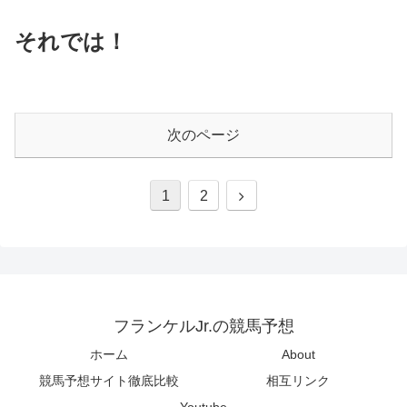
それでは！
次のページ
1
2
フランケルJr.の競馬予想
ホーム
About
競馬予想サイト徹底比較
相互リンク
Youtube