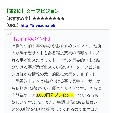
【第2位】ターフビジョン
【おすすめ度】★★★★★★★★
【URL】
http://tr-vision.net/
【おすすめポイント】
圧倒的な的中率の高さがおすすめポイント。 他所
の競馬予想サイトもある程度穴馬の情報を手に入
れる事が出来たとしても、それを馬券的中まで結
びつける事が殆ど出来ていない中、ターフビジョ
ンは確かな情報の元、的確に穴馬をチョイスし
「馬券的中」へと結びつける事で長年ユーザーか
ら信頼され続けている優れたサイトです。 さらに
今登録すると
3,000円分プレゼント
している点も
嬉しいですよね。 また、毎週自信のある勝負レー
スの3連複を無料で提供してくれるのでまずはこ