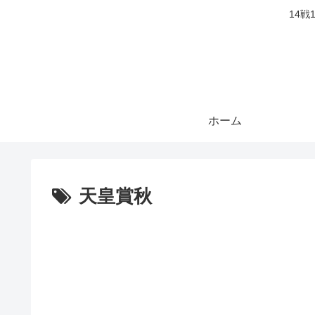
14
ホーム
天皇賞秋