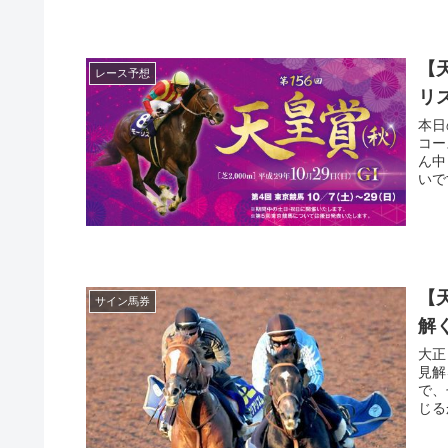
【
レース予想
リ
本日
コー
ん中目が
いで
【
サイン馬券
解
大正ロ
見解
で、ぜひ
じる