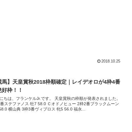
2018.10.25
競馬】天皇賞秋2018枠順確定｜レイデオロが4枠4番
絶好枠！！
にちは、フランケルJr.です。 天皇賞秋の枠順が発表されました。
ノス 牡7 58.0 Ｃオドノヒュー 2枠2番ブラックムーン
牡6 58.0 横山典 3枠3番ヴィブロス 牝5 56.0 福永...