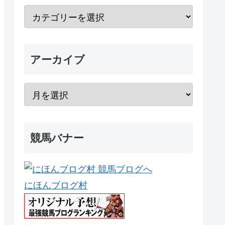
アーカイブ
競馬バナー
にほんブログ村