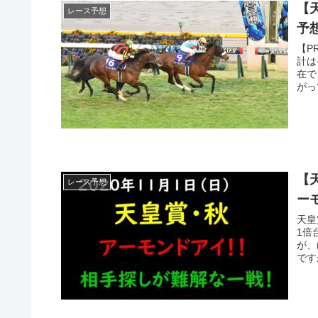
【
レース予想
予
【PR】
計は
在で
がって
【
レース予想
ー
天皇
1倍
が、
です