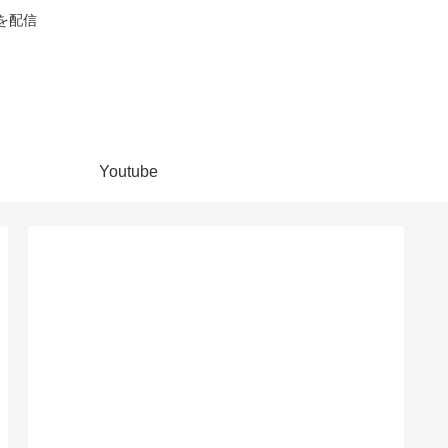
を配信
Youtube