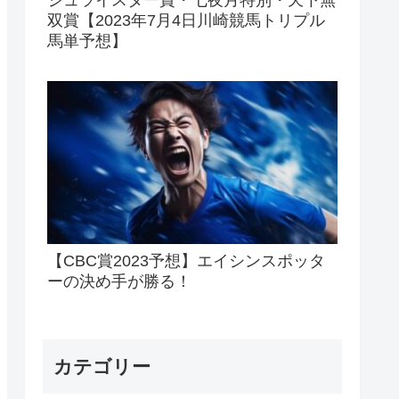
双賞【2023年7月4日川崎競馬トリプル
馬単予想】
【CBC賞2023予想】エイシンスポッタ
ーの決め手が勝る！
カテゴリー