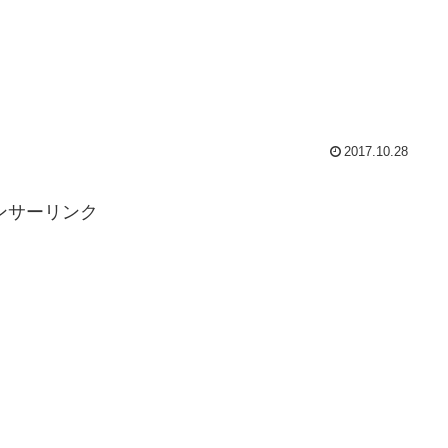
2017.10.28
ンサーリンク