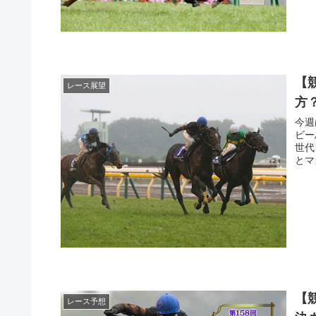
【
レース展望
方
今週
ビー
世代
とマ
【
レース予想