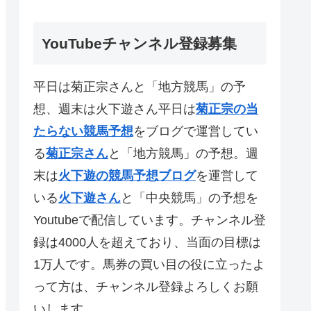
YouTubeチャンネル登録募集
平日は菊正宗さんと「地方競馬」の予
想、週末は火下遊さん平日は
菊正宗の当
たらない競馬予想
をブログで運営してい
る
菊正宗さん
と「地方競馬」の予想。週
末は
火下遊の競馬予想ブログ
を運営して
いる
火下遊さん
と「中央競馬」の予想を
Youtubeで配信しています。チャンネル登
録は4000人を超えており、当面の目標は
1万人です。馬券の買い目の役に立ったよ
って方は、チャンネル登録よろしくお願
いします。