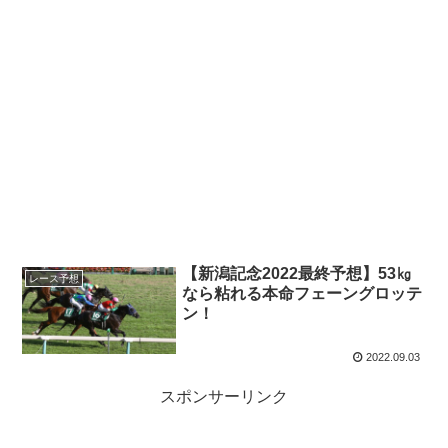
【新潟記念2022最終予想】53㎏
レース予想
なら粘れる本命フェーングロッテ
ン！
2022.09.03
スポンサーリンク