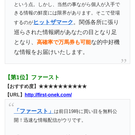
という点。しかし、当然の事ながら個人が入手で
きる情報の鮮度には限界があります。そこで登場
ヒットザマーク
。関係各所に張り
するのが
巡らされた情報網があなたの目となり足
となり、
な的中好機
高確率で万馬券も可能
な情報をお届けいたします。
【第1位】ファースト
【おすすめ度】★★★★★★★★★★
【URL】
http://first-onek.com/
「ファースト」
は前日19時に買い目を無料公
開！迅速な情報配信がウリです。