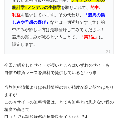
化した無料情報を毎週公開中。
ナイチンゲールの
統計学×メンデルの生物学
を取りいれて、
的中、
利益
を追求しています。その代わり、
「競馬の楽
しみや予想の喜び」
などは一切皆無です（笑）的
中のみが欲しい方は是非登録してみてください！
競馬の楽しみが減るということで、
「第3位」
に
認定します。
今回ご紹介したサイトが凄いところはいずれのサイトも
自信の勝負レースを無料で提供しているという事！
当然無料情報よりは有料情報の方が精度が高い訳ではあり
ますが
この４サイトの無料情報は、とても無料とは思えない程の
精度の高さで
口コミでも話題騒然の超優良サイトなんです。