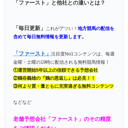
「ファースト」と他社との違いとは？
「毎日更新」
これがアツい！
地方競馬の配信を
含めて毎日無料情報を更新します。
「ファースト」
注目度No1コンテンツは、毎週
金曜・土曜の19時に配信される無料競馬情報！
①運営開始5年以上の信頼できる予想会社
②鶴谷義雄の『鶴の恩返し』は必見！！
③何より質・量ともに充実過ぎる無料コンテンツ
などなど
老舗予想会社「ファースト」のその精度