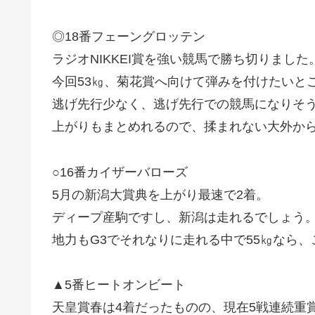
◎18番フェーングロッテン
ラジオNIKKEI賞を強い競馬で勝ち切りました
今回53㎏、菊花賞へ向けて弾みを付けたいと
逃げ先行少なく、逃げ先行での競馬になりそ
上がりもまとめれるので、揉まれない大外か
○16番カイザーバローズ
5月の新潟大賞典を上がり最速で2着。
ディープ産駒ですし、新潟は走れるでしょう
地力もG3でそれなりに走れる中で55㎏なら
▲5番ヒートオンビート
天皇賞春は4着だったものの、現在5戦連続重