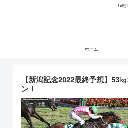
14
ホーム
【新潟記念2022最終予想】5
ン！
レース予想