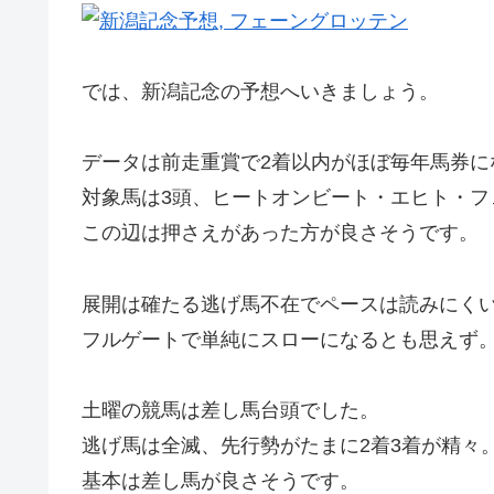
では、新潟記念の予想へいきましょう。
データは前走重賞で2着以内がほぼ毎年馬券に
対象馬は3頭、ヒートオンビート・エヒト・フ
この辺は押さえがあった方が良さそうです。
展開は確たる逃げ馬不在でペースは読みにく
フルゲートで単純にスローになるとも思えず
土曜の競馬は差し馬台頭でした。
逃げ馬は全滅、先行勢がたまに2着3着が精々
基本は差し馬が良さそうです。