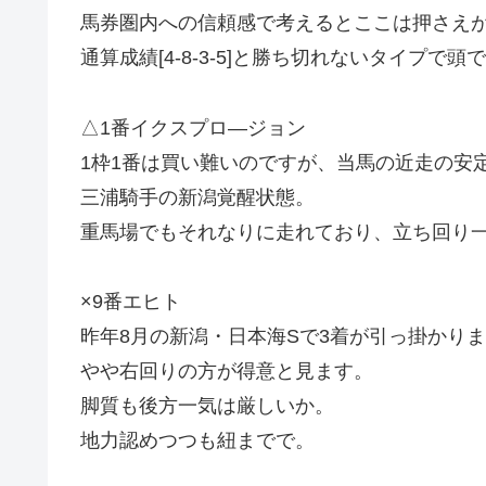
馬券圏内への信頼感で考えるとここは押さえ
通算成績[4-8-3-5]と勝ち切れないタイプで
△1番イクスプロ―ジョン
1枠1番は買い難いのですが、当馬の近走の安
三浦騎手の新潟覚醒状態。
重馬場でもそれなりに走れており、立ち回り
×9番エヒト
昨年8月の新潟・日本海Sで3着が引っ掛かり
やや右回りの方が得意と見ます。
脚質も後方一気は厳しいか。
地力認めつつも紐までで。