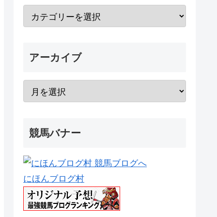
アーカイブ
競馬バナー
にほんブログ村