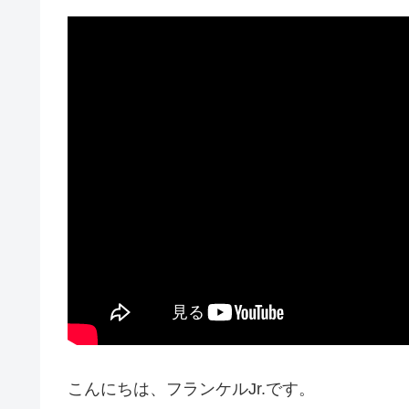
こんにちは、フランケルJr.です。