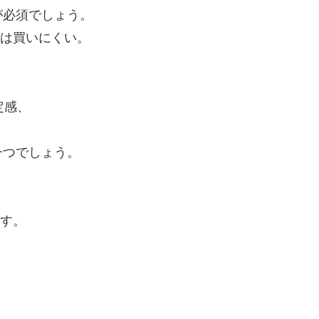
が必須でしょう。
頭では買いにくい。
定感、
一つでしょう。
ます。