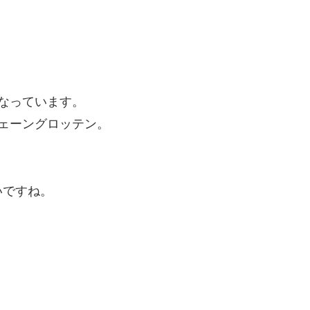
なっています。
ェーングロッテン。
いですね。
。
。