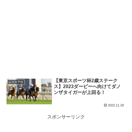
【東京スポーツ杯2歳ステーク
レース予想
ス】2023ダービーへ向けてダノ
ンザタイガーが上回る！
2022.11.18
スポンサーリンク