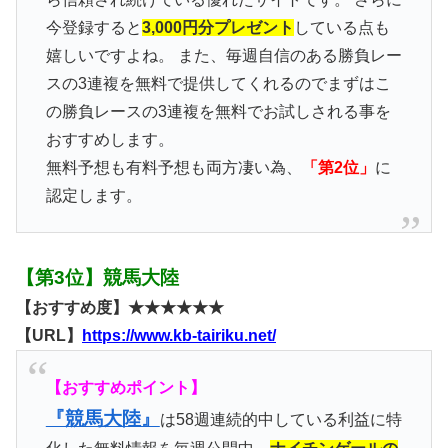
今登録すると
3,000円分プレゼント
している点も
嬉しいですよね。 また、毎週自信のある勝負レー
スの3連複を無料で提供してくれるのでまずはこ
の勝負レースの3連複を無料でお試しされる事を
おすすめします。
無料予想も有料予想も両方凄い為、
「第2位」
に
認定します。
【第3位】競馬大陸
【おすすめ度】★★★★★★
【URL】
https://www.kb-tairiku.net/
【おすすめポイント】
『競馬大陸』
は58週連続的中している利益に特