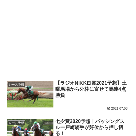
【ラジオNIKKEI賞2021予想】土
レース予想
曜馬場から外枠に寄せて馬連4点
勝負
2021.07.03
七夕賞2020予想｜パッシングス
レース予想
ルー戸崎騎手が好位から押し切
る！