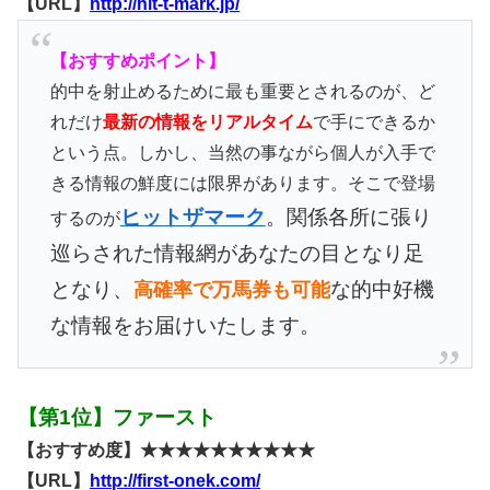
【URL】
http://hit-t-mark.jp/
【おすすめポイント】
的中を射止めるために最も重要とされるのが、ど
れだけ
最新の情報をリアルタイム
で手にできるか
という点。しかし、当然の事ながら個人が入手で
きる情報の鮮度には限界があります。そこで登場
ヒットザマーク
。関係各所に張り
するのが
巡らされた情報網があなたの目となり足
となり、
な的中好機
高確率で万馬券も可能
な情報をお届けいたします。
【第1位】ファースト
【おすすめ度】★★★★★★★★★★
【URL】
http://first-onek.com/