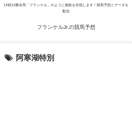
14戦14勝名馬「フランケル」のように無敗を目指します！競馬予想とデータを
配信
フランケルJr.の競馬予想
阿寒湖特別