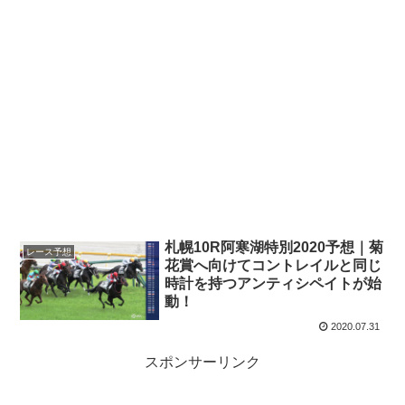
札幌10R阿寒湖特別2020予想｜菊
レース予想
花賞へ向けてコントレイルと同じ
時計を持つアンティシペイトが始
動！
2020.07.31
スポンサーリンク