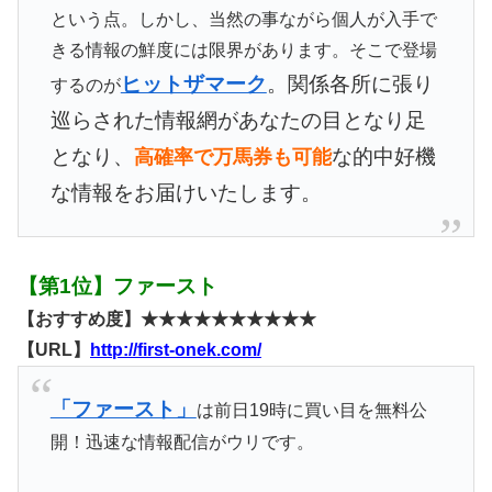
という点。しかし、当然の事ながら個人が入手で
きる情報の鮮度には限界があります。そこで登場
ヒットザマーク
。関係各所に張り
するのが
巡らされた情報網があなたの目となり足
となり、
な的中好機
高確率で万馬券も可能
な情報をお届けいたします。
【第1位】ファースト
【おすすめ度】★★★★★★★★★★
【URL】
http://first-onek.com/
「ファースト」
は前日19時に買い目を無料公
開！迅速な情報配信がウリです。