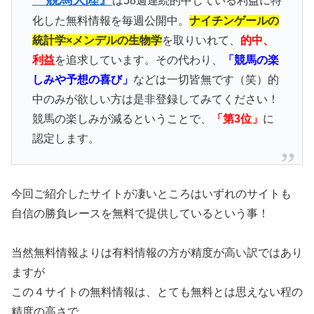
は58週連続的中している利益に特
化した無料情報を毎週公開中。
ナイチンゲールの
統計学×メンデルの生物学
を取りいれて、
的中、
利益
を追求しています。その代わり、
「競馬の楽
しみや予想の喜び」
などは一切皆無です（笑）的
中のみが欲しい方は是非登録してみてください！
競馬の楽しみが減るということで、
「第3位」
に
認定します。
今回ご紹介したサイトが凄いところはいずれのサイトも
自信の勝負レースを無料で提供しているという事！
当然無料情報よりは有料情報の方が精度が高い訳ではあり
ますが
この４サイトの無料情報は、とても無料とは思えない程の
精度の高さで