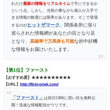
れだけ
最新の情報をリアルタイム
で手にできるか
という点。しかし、当然の事ながら個人が入手で
きる情報の鮮度には限界があります。そこで登場
ヒットザマーク
。関係各所に張り
するのが
巡らされた情報網があなたの目となり足
となり、
な的中好機
高確率で万馬券も可能
な情報をお届けいたします。
【第1位】ファースト
【おすすめ度】★★★★★★★★★★
【URL】
http://first-onek.com/
「ファースト」
は前日19時に買い目を無料公
開！迅速な情報配信がウリです。