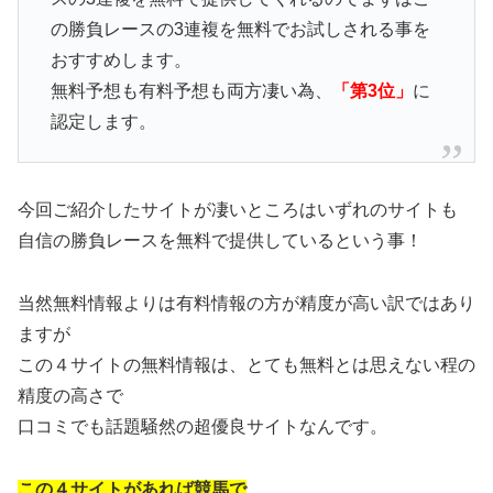
の勝負レースの3連複を無料でお試しされる事を
おすすめします。
無料予想も有料予想も両方凄い為、
「第3位」
に
認定します。
今回ご紹介したサイトが凄いところはいずれのサイトも
自信の勝負レースを無料で提供しているという事！
当然無料情報よりは有料情報の方が精度が高い訳ではあり
ますが
この４サイトの無料情報は、とても無料とは思えない程の
精度の高さで
口コミでも話題騒然の超優良サイトなんです。
この４サイトがあれば競馬で