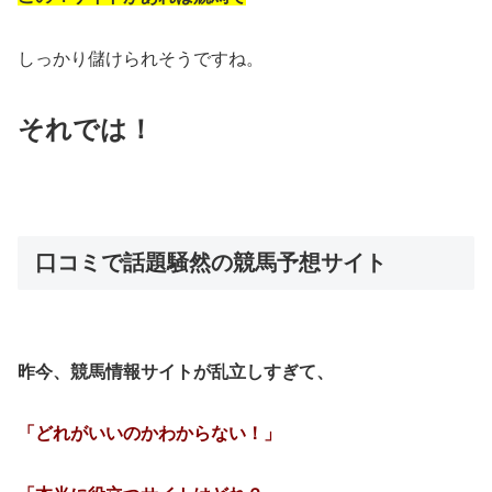
しっかり儲けられそうですね。
それでは！
口コミで話題騒然の競馬予想サイト
昨今、競馬情報サイトが乱立しすぎて、
「どれがいいのかわからない！」