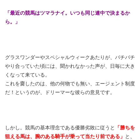
「最近の競馬はツマラナイ。いつも同じ連中で決まるか
ら。」
グラスワンダーやスペシャルウィークあたりが、バチバチ
やり合っていた頃には、聞かれなかった声が、日毎に大き
くなって来ている。
これを齎したのは、他の何物でも無い、エージェント制度
だ！というのが、ドリーマーな彼らの意見です。
しかし。競馬の基本理念である優勝劣敗に従うと
「勝ちを
狙える馬は、腕のある騎手が乗って当たり前である」
と、