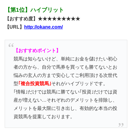
【第1位】ハイブリット
【おすすめ度】★★★★★★★★★
【URL】
http://okane.com/
【おすすめポイント】
競馬は知らないけど、単純にお金を儲けたい初心
者の方から、自分で馬券を買っても勝てないとお
悩みの玄人の方まで安心してご利用頂ける次世代
型
｢複合投資競馬｣
それがハイブリッドです。
｢情報｣だけでは競馬に勝てない｢投資｣だけでは資
産が増えない…それぞれのデメリットを排除し、
メリットを最大限に引き出し、有効的な本当の投
資競馬を提案しております。