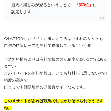
競馬の楽しみが減るということで、
「第3位」
に
認定します。
今回ご紹介したサイトが凄いところはいずれのサイトも
自信の勝負レースを無料で提供しているという事！
当然無料情報よりは有料情報の方が精度が高い訳ではあり
ますが
この４サイトの無料情報は、とても無料とは思えない程の
精度の高さで
口コミでも話題騒然の超優良サイトなんです。
この４サイトがあれば競馬でしっかり儲けられそうです
ね。