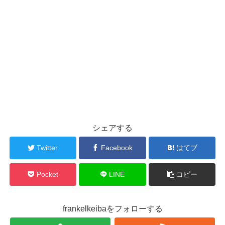
シェアする
Twitter
Facebook
はてブ
Pocket
LINE
コピー
frankelkeibaをフォローする