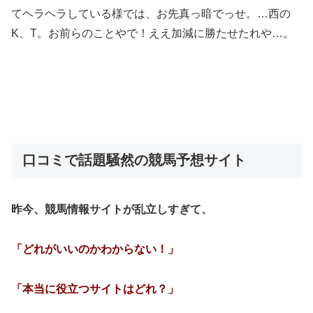
てヘラヘラしている様では、お先真っ暗でっせ。…西の
K、T。お前らのことやで！ええ加減に勝たせたれや…。
口コミで話題騒然の競馬予想サイト
昨今、競馬情報サイトが乱立しすぎて、
「どれがいいのかわからない！」
「本当に役立つサイトはどれ？」