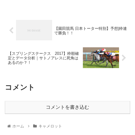
【園田競馬 日本トーター特別】予想|枠連
で勝負！！
【スプリングステークス 2017】枠順確
定とデータ分析｜サトノアレスに死角は
あるのか？！
コメント
コメントを書き込む
ホーム
キャメロット