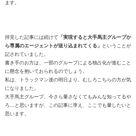
ます。
拝見した記事には続けて
「実現すると大手馬主グループか
ら専属のエージェントが送り込まれてくる」
ということが
記されていました。
書き手のお方は、一部のグループによる独占化が進むこと
に懸念を抱いておられるのでしょう。
私は、トラックマン達の明日より、むしろこちらの方が気
になりました。
大手馬主グループ。今さら暈さなくてもみんな知ってるや
ろ…と思いますが、この記事に準え、ここでも暈したいと
思います。