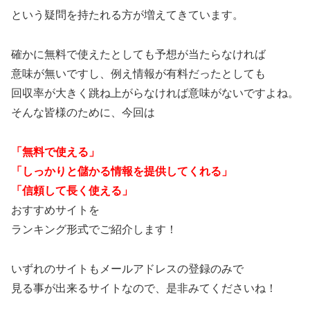
という疑問を持たれる方が増えてきています。
確かに無料で使えたとしても予想が当たらなければ
意味が無いですし、例え情報が有料だったとしても
回収率が大きく跳ね上がらなければ意味がないですよね。
そんな皆様のために、今回は
「無料で使える」
「しっかりと儲かる情報を提供してくれる」
「信頼して長く使える」
おすすめサイトを
ランキング形式でご紹介します！
いずれのサイトもメールアドレスの登録のみで
見る事が出来るサイトなので、是非みてくださいね！