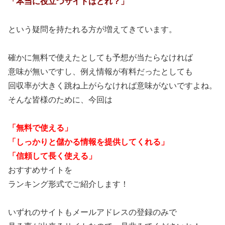
「本当に役立つサイトはどれ？」
という疑問を持たれる方が増えてきています。
確かに無料で使えたとしても予想が当たらなければ
意味が無いですし、例え情報が有料だったとしても
回収率が大きく跳ね上がらなければ意味がないですよね。
そんな皆様のために、今回は
「無料で使える」
「しっかりと儲かる情報を提供してくれる」
「信頼して長く使える」
おすすめサイトを
ランキング形式でご紹介します！
いずれのサイトもメールアドレスの登録のみで