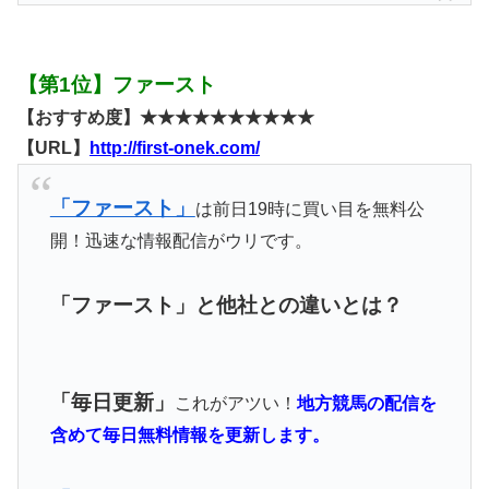
【第1位】ファースト
【おすすめ度】★★★★★★★★★★
【URL】
http://first-onek.com/
「ファースト」
は前日19時に買い目を無料公
開！迅速な情報配信がウリです。
「ファースト」と他社との違いとは？
「毎日更新」
これがアツい！
地方競馬の配信を
含めて毎日無料情報を更新します。