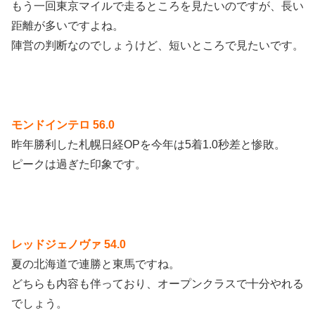
もう一回東京マイルで走るところを見たいのですが、長い
距離が多いですよね。
陣営の判断なのでしょうけど、短いところで見たいです。
モンドインテロ 56.0
昨年勝利した札幌日経OPを今年は5着1.0秒差と惨敗。
ピークは過ぎた印象です。
レッドジェノヴァ 54.0
夏の北海道で連勝と東馬ですね。
どちらも内容も伴っており、オープンクラスで十分やれる
でしょう。