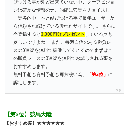
びつける事が殆ど出来ていない中、ターフビジョ
ンは確かな情報の元、的確に穴馬をチョイスし
「馬券的中」へと結びつける事で長年ユーザーか
ら信頼され続けている優れたサイトです。 さらに
今登録すると
3,000円分プレゼント
している点も
嬉しいですよね。 また、毎週自信のある勝負レー
スの3連複を無料で提供してくれるのでまずはこ
の勝負レースの3連複を無料でお試しされる事を
おすすめします。
無料予想も有料予想も両方凄い為、
「第2位」
に
認定します。
【第3位】競馬大陸
【おすすめ度】★★★★★★