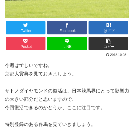
Twitter
Facebook
はてブ
Pocket
LINE
コピー
2018.10.03
今週は忙しいですね。
京都大賞典を見ておきましょう。
サトノダイヤモンドの復活は、日本競馬界にとって影響力
の大きい部分だと思いますので、
今回復活できるのかどうか、ここに注目です。
特別登録のある各馬を見ていきましょう。