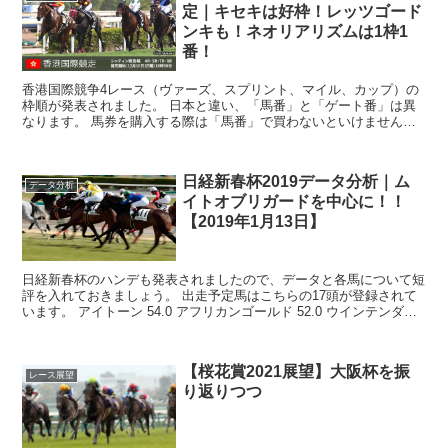
定｜キセキは好枠！レッツゴード
ンキも！ネオリアリズムは1枠1
番！
香港国際競争4レース（ヴァーズ、スプリント、マイル、カップ）の
枠順が発表されました。 日本と違い、「馬番」と「ゲート番」は異
なります。 馬券を購入する際は「馬番」で買わないといけませんの
でご注意ください。 順にチェックしておき...
日経新春杯2019データ分析｜ム
データ分析
イトオブリガードを中心に！！
【2019年1月13日】
日経新春杯のハンデも発表されましたので、データと各馬について短
評を入れておきましょう。 出走予定馬はこちらの17頭が登録されて
います。 アイトーン 54.0 アフリカンゴールド 52.0 ウインテンダネ
ス 56.0 エーテ...
【桜花賞2021展望】大阪杯を振
レース展望
り返りつつ