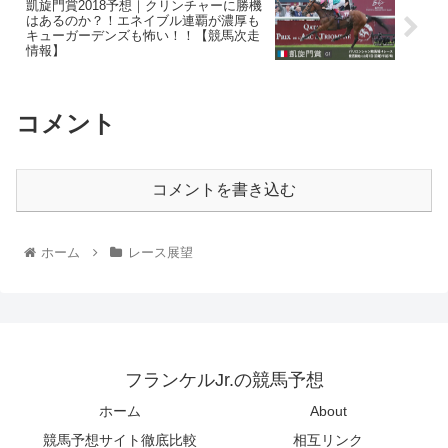
凱旋門賞2018予想｜クリンチャーに勝機
はあるのか？！エネイブル連覇が濃厚も
キューガーデンズも怖い！！【競馬次走
情報】
コメント
コメントを書き込む
ホーム
レース展望
フランケルJr.の競馬予想
ホーム
About
競馬予想サイト徹底比較
相互リンク