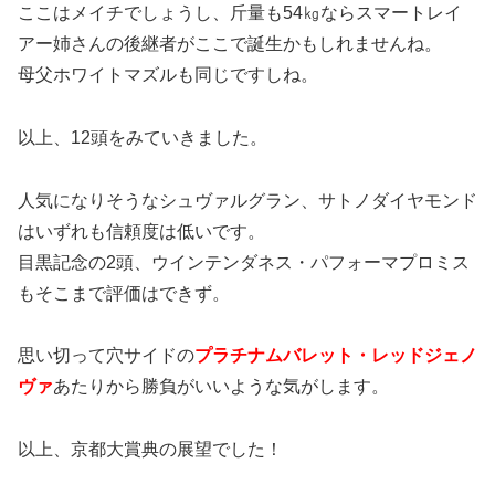
ここはメイチでしょうし、斤量も54㎏ならスマートレイ
アー姉さんの後継者がここで誕生かもしれませんね。
母父ホワイトマズルも同じですしね。
以上、12頭をみていきました。
人気になりそうなシュヴァルグラン、サトノダイヤモンド
はいずれも信頼度は低いです。
目黒記念の2頭、ウインテンダネス・パフォーマプロミス
もそこまで評価はできず。
思い切って穴サイドの
プラチナムバレット・レッドジェノ
ヴァ
あたりから勝負がいいような気がします。
以上、京都大賞典の展望でした！