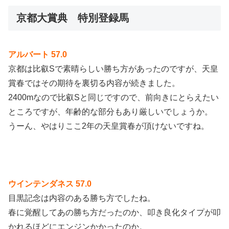
京都大賞典 特別登録馬
アルバート 57.0
京都は比叡Sで素晴らしい勝ち方があったのですが、天皇
賞春ではその期待を裏切る内容が続きました。
2400mなので比叡Sと同じですので、前向きにとらえたい
ところですが、年齢的な部分もあり厳しいでしょうか。
うーん、やはりここ2年の天皇賞春が頂けないですね。
ウインテンダネス 57.0
目黒記念は内容のある勝ち方でしたね。
春に覚醒してあの勝ち方だったのか、叩き良化タイプが叩
かれるほどにエンジンかかったのか。