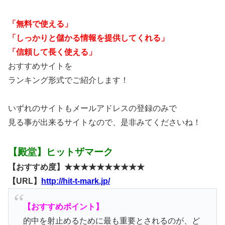
「無料で使える」
「しっかりと儲かる情報を提供してくれる」
「信頼して長く使える」
おすすめサイトを
ランキング形式でご紹介します！
いずれのサイトもメールアドレスの登録のみで
見る事が出来るサイトなので、是非みてくださいね！
【殿堂】ヒットザマーク
【おすすめ度】★★★★★★★★★★
【URL】
http://hit-t-mark.jp/
【おすすめポイント】
的中を射止めるために最も重要とされるのが、ど