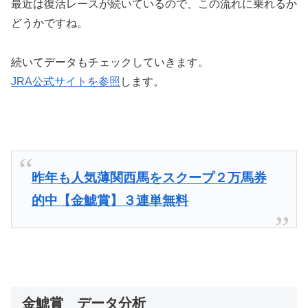
最近は復活レースが続いているので、この流れに乗れるか
どうかですね。
続いてデータもチェックしていきます。
JRA公式サイトを参照
します。
昨年も人気薄関西馬をスクープ２万馬券
的中【金鯱賞】３連単無料
金鯱賞 データ分析