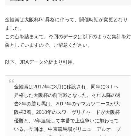
金鯱賞は大阪杯G1昇格に伴って、開催時期が変更となり
ました。
この点を踏まえて、今回のデータは以下のような集計を対
象としていますので、ご留意ください。
以下、JRAデータ分析より引用。
金鯱賞は2017年に3月に移設され、同年にGⅠへ
昇格した大阪杯の前哨戦となった。それ以降の過
去2年の勝ち馬は、2017年のヤマカツエースが大
阪杯3着、2018年のスワーヴリチャードが大阪杯
優勝と、2年連続して本番で上位争いに加わって
いる。今回は、中京競馬場がリニューアルオープ