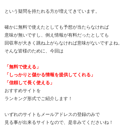
という疑問を持たれる方が増えてきています。
確かに無料で使えたとしても予想が当たらなければ
意味が無いですし、例え情報が有料だったとしても
回収率が大きく跳ね上がらなければ意味がないですよね。
そんな皆様のために、今回は
「無料で使える」
「しっかりと儲かる情報を提供してくれる」
「信頼して長く使える」
おすすめサイトを
ランキング形式でご紹介します！
いずれのサイトもメールアドレスの登録のみで
見る事が出来るサイトなので、是非みてくださいね！