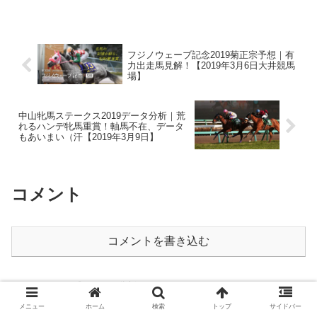
フジノウェーブ記念2019菊正宗予想｜有
力出走馬見解！【2019年3月6日大井競馬
場】
中山牝馬ステークス2019データ分析｜荒
れるハンデ牝馬重賞！軸馬不在、データ
もあいまい（汗【2019年3月9日】
コメント
コメントを書き込む
ホーム
データ分析
メニュー
ホーム
検索
トップ
サイドバー