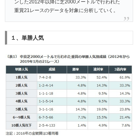
ンした2012年以降に芝2000メートルで行われた
重賞21レースのデータを対象に分析していく。
１、単勝人気