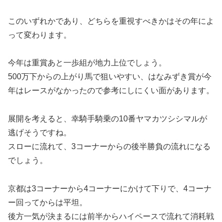
このいずれかであり、どちらを重視すべきかはその年によ
って変わります。
今年は重賞あと一歩組が地力上位でしょう。
500万下からの上がり馬で狙いやすい、はなみずき賞が今
年はレースがなかったので参考にしにくい面があります。
展開を考えると、幸騎手騎乗の10番ヤマカツシシマルが
逃げそうですね。
スローに流れて、3コーナーからの後半勝負の流れになる
でしょう。
京都は3コーナーから4コーナーにかけて下りで、4コーナ
ー回ってからは平坦。
後方一気が決まるには前半からハイペースで流れて消耗戦