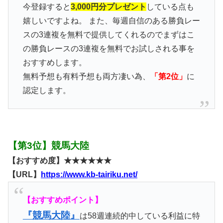
今登録すると
3,000円分プレゼント
している点も
嬉しいですよね。 また、毎週自信のある勝負レー
スの3連複を無料で提供してくれるのでまずはこ
の勝負レースの3連複を無料でお試しされる事を
おすすめします。
無料予想も有料予想も両方凄い為、
「第2位」
に
認定します。
【第3位】競馬大陸
【おすすめ度】★★★★★★
【URL】
https://www.kb-tairiku.net/
【おすすめポイント】
『競馬大陸』
は58週連続的中している利益に特