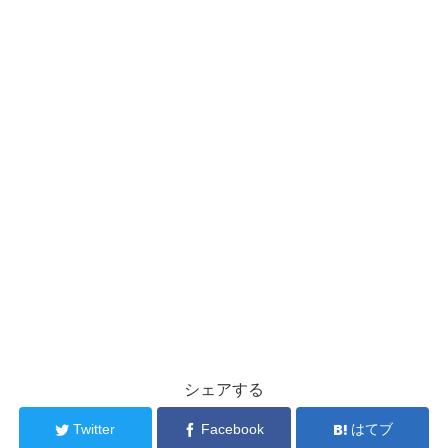
シェアする
Twitter
Facebook
はてブ