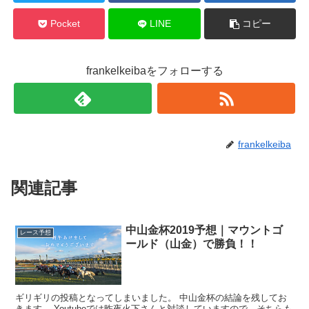
Pocket
LINE
コピー
frankelkeibaをフォローする
frankelkeiba
関連記事
中山金杯2019予想｜マウントゴ
レース予想
ールド（山金）で勝負！！
ギリギリの投稿となってしまいました。 中山金杯の結論を残してお
きます。 Youtubeでは昨夜火下さんと対談していますので、そちらも