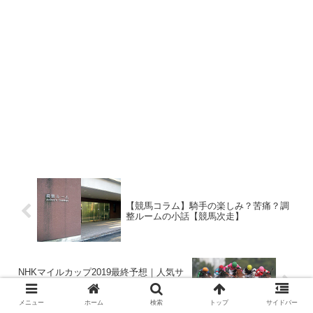
【競馬コラム】騎手の楽しみ？苦痛？調
整ルームの小話【競馬次走】
NHKマイルカップ2019最終予想｜人気サ
イドで仕方なし？！馬券は勘頼みの穴馬
のみで組み立てる！
メニュー
ホーム
検索
トップ
サイドバー