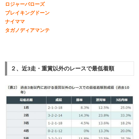
ロジャーバローズ
ブレイキングドーン
ナイママ
タガノディアマンテ
２、近3走・重賞以外のレースで最低着順