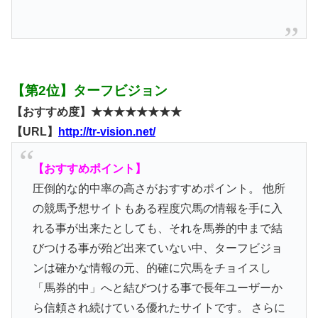
【第2位】ターフビジョン
【おすすめ度】★★★★★★★★
【URL】
http://tr-vision.net/
【おすすめポイント】
圧倒的な的中率の高さがおすすめポイント。 他所
の競馬予想サイトもある程度穴馬の情報を手に入
れる事が出来たとしても、それを馬券的中まで結
びつける事が殆ど出来ていない中、ターフビジョ
ンは確かな情報の元、的確に穴馬をチョイスし
「馬券的中」へと結びつける事で長年ユーザーか
ら信頼され続けている優れたサイトです。 さらに