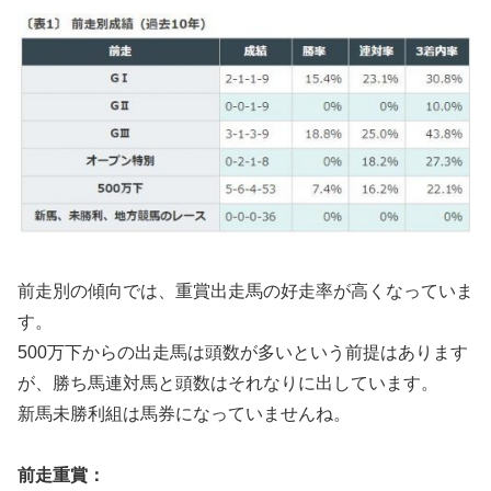
前走別の傾向では、重賞出走馬の好走率が高くなっていま
す。
500万下からの出走馬は頭数が多いという前提はあります
が、勝ち馬連対馬と頭数はそれなりに出しています。
新馬未勝利組は馬券になっていませんね。
前走重賞：