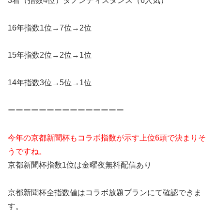
3着（指数4位）ダノンディスタンス（6人気）
16年指数1位→7位→2位
15年指数2位→2位→1位
14年指数3位→5位→1位
ーーーーーーーーーーーーーーー
今年の京都新聞杯もコラボ指数が示す上位6頭で決まりそ
うですね。
京都新聞杯指数1位は金曜夜無料配信あり
京都新聞杯全指数値はコラボ放題プランにて確認できま
す。