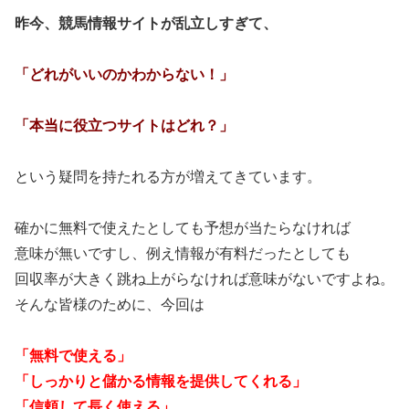
昨今、競馬情報サイトが乱立しすぎて、
「どれがいいのかわからない！」
「本当に役立つサイトはどれ？」
という疑問を持たれる方が増えてきています。
確かに無料で使えたとしても予想が当たらなければ
意味が無いですし、例え情報が有料だったとしても
回収率が大きく跳ね上がらなければ意味がないですよね。
そんな皆様のために、今回は
「無料で使える」
「しっかりと儲かる情報を提供してくれる」
「信頼して長く使える」