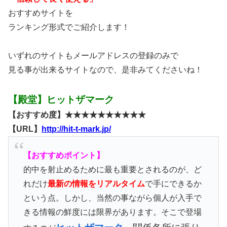
おすすめサイトを
ランキング形式でご紹介します！
いずれのサイトもメールアドレスの登録のみで
見る事が出来るサイトなので、是非みてくださいね！
【殿堂】ヒットザマーク
【おすすめ度】★★★★★★★★★★
【URL】
http://hit-t-mark.jp/
【おすすめポイント】
的中を射止めるために最も重要とされるのが、ど
れだけ
最新の情報をリアルタイム
で手にできるか
という点。しかし、当然の事ながら個人が入手で
きる情報の鮮度には限界があります。そこで登場