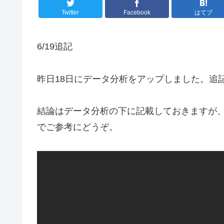
Twitter
Facebook
はてブ
6/19追記
昨日18日にデータ分析をアップしました。追
結論はデータ分析の下に記載しておきますが、そ
でご参考にどうぞ。