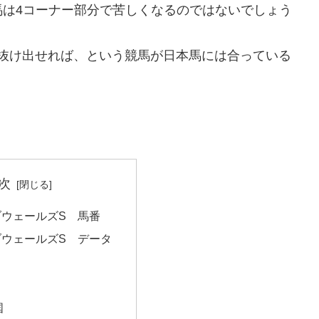
馬は4コーナー部分で苦しくなるのではないでしょう
で抜け出せれば、という競馬が日本馬には合っている
次
ウェールズS 馬番
ブウェールズS データ
国