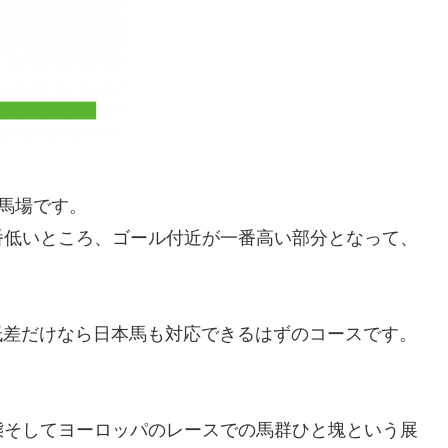
競馬場です。
番低いところ、ゴール付近が一番高い部分となって、
低差だけなら日本馬も対応できるはずのコースです。
。
態そしてヨーロッパのレースでの馬群ひと塊という展