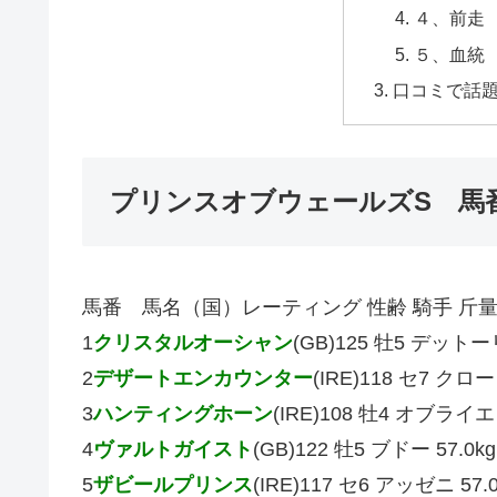
４、前走
５、血統
口コミで話
プリンスオブウェールズS 馬
馬番 馬名（国）レーティング 性齢 騎手 斤量
1
クリスタルオーシャン
(GB)125 牡5 デットーリ
2
デザートエンカウンター
(IRE)118 セ7 クロー
3
ハンティングホーン
(IRE)108 牡4 オブライエ
4
ヴァルトガイスト
(GB)122 牡5 ブドー 57.0k
5
ザビールプリンス
(IRE)117 セ6 アッゼニ 57.