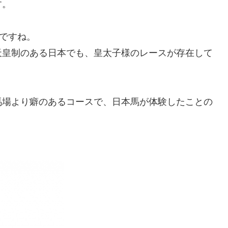
す。
ですね。
天皇制のある日本でも、皇太子様のレースが存在して
馬場より癖のあるコースで、日本馬が体験したことの
。