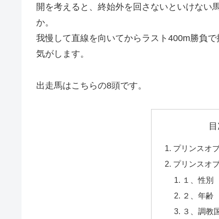
開を考えると、終始外を回さないといけない
か。
我慢して直線を向いてからラスト400m勝負
気がします。
出走馬はこちらの8頭です。
目
プリンスオブ
プリンスオ
１、性別
２、年齢
３、調教