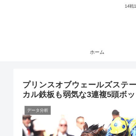
14
ホーム
プリンスオブウェールズステー
カル鉄板も弱気な3連複5頭ボ
データ分析