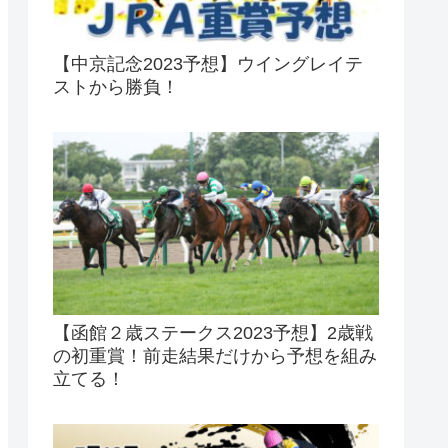
【中京記念2023予想】ウイングレイテ
ストから勝負！
【函館２歳ステークス2023予想】2歳戦
の初重賞！前走結果だけから予想を組み
立てる！