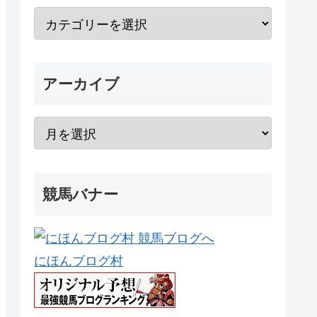
アーカイブ
競馬バナー
にほんブログ村