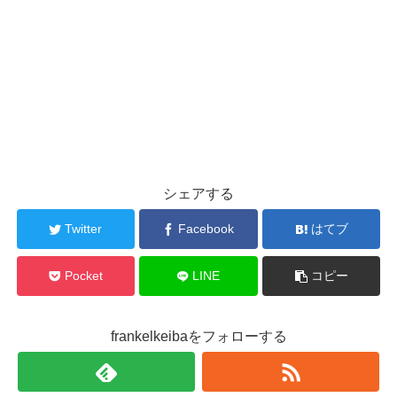
シェアする
Twitter
Facebook
はてブ
Pocket
LINE
コピー
frankelkeibaをフォローする