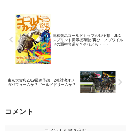
浦和競馬ゴールドカップ2019予想｜JBC
スプリント掲示板3頭が再び！ノブワイル
ドの覇権奪還か？それとも・・・
東京大賞典2019最終予想｜2強対決オメ
ガパフュームか？ゴールドドリームか？
コメント
コメントを書き込む