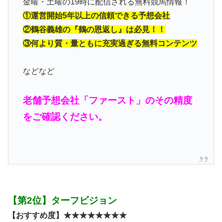
金曜・土曜の19時に配信される無料競馬情報！
①運営開始5年以上の信頼できる予想会社
②鶴谷義雄の『鶴の恩返し』は必見！！
③何より質・量ともに充実過ぎる無料コンテンツ
などなど
老舗予想会社「ファースト」のその精度
をご確認ください。
【第2位】ターフビジョン
【おすすめ度】★★★★★★★★