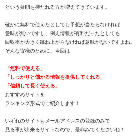
という疑問を持たれる方が増えてきています。
確かに無料で使えたとしても予想が当たらなければ
意味が無いですし、例え情報が有料だったとしても
回収率が大きく跳ね上がらなければ意味がないですよね。
そんな皆様のために、今回は
「無料で使える」
「しっかりと儲かる情報を提供してくれる」
「信頼して長く使える」
おすすめサイトを
ランキング形式でご紹介します！
いずれのサイトもメールアドレスの登録のみで
見る事が出来るサイトなので、是非みてくださいね！