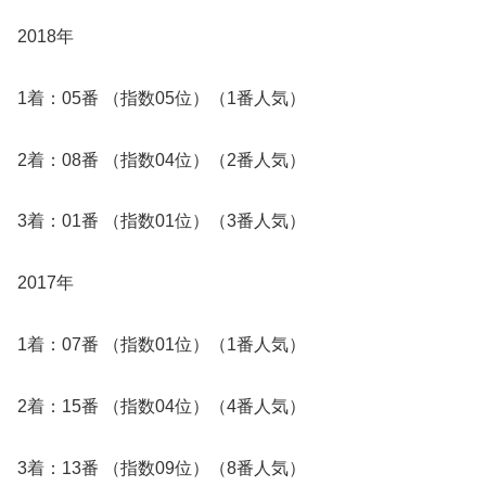
2018年
1着：05番 （指数05位）（1番人気）
2着：08番 （指数04位）（2番人気）
3着：01番 （指数01位）（3番人気）
2017年
1着：07番 （指数01位）（1番人気）
2着：15番 （指数04位）（4番人気）
3着：13番 （指数09位）（8番人気）