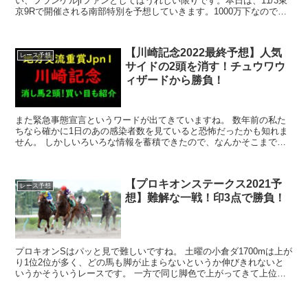
い、フランケルjrファンとしてはうれしい限りです。本日は、11/3東
京9Rで開催される南部特別を予想していきます。1000万下なのです
が、オジュウチョウサンやジナンボーなど話題の馬...
【川崎記念2022最終予想】人気
レース予想
サイドの2頭を消す！チュウワウ
ィザードから勝負！
また緊急事態宣言というワードが出てきていますね。 数年前の私た
ちなら確かに1日のあの感染者数を見ていると恐怖だったかも知れま
せん。 しかしいろいろな情報を蓄積できたので、なんかそこまでな
感じです。 各都道府県で連日過去最高やそ...
【プロキオンステークス2021予
レース予想
想】難解な一戦！印3点で勝負！
プロキオンSはパッと見で難しいですね。 土曜の小倉ダ1700mは上が
り1位2位が多く、どの馬も脚が止まらないというか伸びきれないと
いうかそういうレースです。 一方で同じ脚色で上がってきて上位に
来ているので、基本は上がりが使える馬...