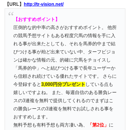
【URL】
http://tr-vision.net/
【おすすめポイント】
圧倒的な的中率の高さがおすすめポイント。 他所
の競馬予想サイトもある程度穴馬の情報を手に入
れる事が出来たとしても、それを馬券的中まで結
びつける事が殆ど出来ていない中、ターフビジョ
ンは確かな情報の元、的確に穴馬をチョイスし
「馬券的中」へと結びつける事で長年ユーザーか
ら信頼され続けている優れたサイトです。 さらに
今登録すると
3,000円分プレゼント
している点も
嬉しいですよね。 また、毎週自信のある勝負レー
スの3連複を無料で提供してくれるのでまずはこ
の勝負レースの3連複を無料でお試しされる事を
おすすめします。
無料予想も有料予想も両方凄い為、
「第2位」
に