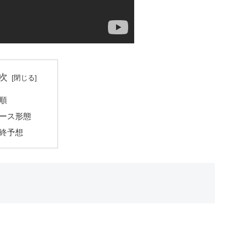
次
順
ース形態
終予想