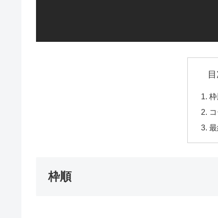
目
枠
コ
最
枠順