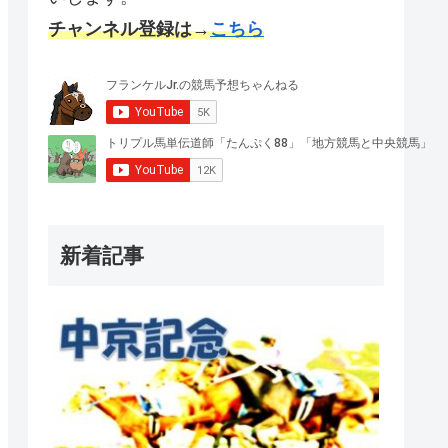
チャンネル登録は→
こちら
新着記事