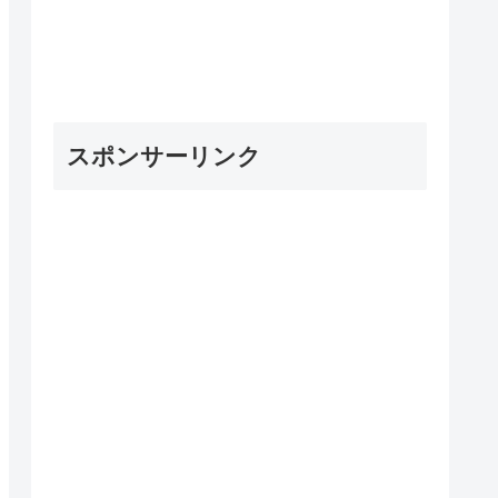
スポンサーリンク