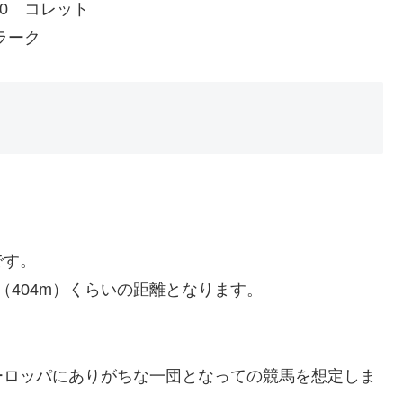
.0 コレット
クラーク
です。
（404m）くらいの距離となります。
ーロッパにありがちな一団となっての競馬を想定しま