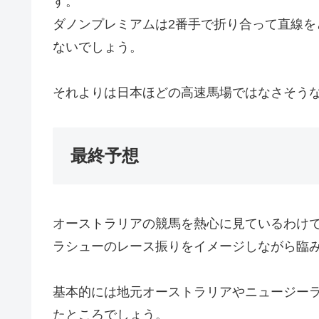
す。
ダノンプレミアムは2番手で折り合って直線
ないでしょう。
それよりは日本ほどの高速馬場ではなさそう
最終予想
オーストラリアの競馬を熱心に見ているわけ
ラシューのレース振りをイメージしながら臨
基本的には地元オーストラリアやニュージー
たところでしょう。