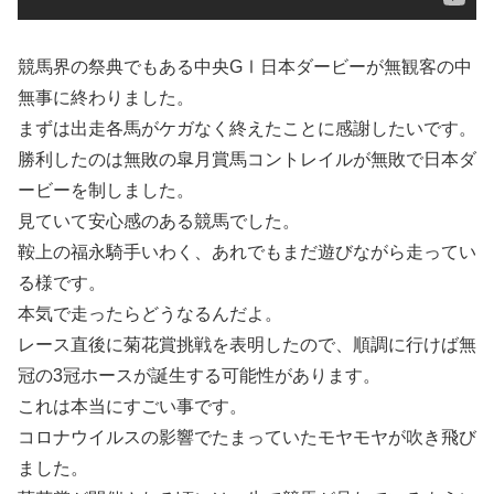
競馬界の祭典でもある中央GⅠ日本ダービーが無観客の中
無事に終わりました。
まずは出走各馬がケガなく終えたことに感謝したいです。
勝利したのは無敗の皐月賞馬コントレイルが無敗で日本ダ
ービーを制しました。
見ていて安心感のある競馬でした。
鞍上の福永騎手いわく、あれでもまだ遊びながら走ってい
る様です。
本気で走ったらどうなるんだよ。
レース直後に菊花賞挑戦を表明したので、順調に行けば無
冠の3冠ホースが誕生する可能性があります。
これは本当にすごい事です。
コロナウイルスの影響でたまっていたモヤモヤが吹き飛び
ました。