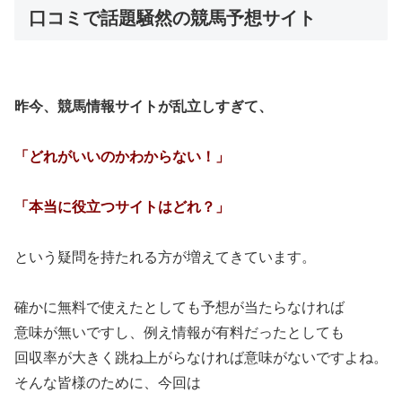
口コミで話題騒然の競馬予想サイト
昨今、競馬情報サイトが乱立しすぎて、
「どれがいいのかわからない！」
「本当に役立つサイトはどれ？」
という疑問を持たれる方が増えてきています。
確かに無料で使えたとしても予想が当たらなければ
意味が無いですし、例え情報が有料だったとしても
回収率が大きく跳ね上がらなければ意味がないですよね。
そんな皆様のために、今回は