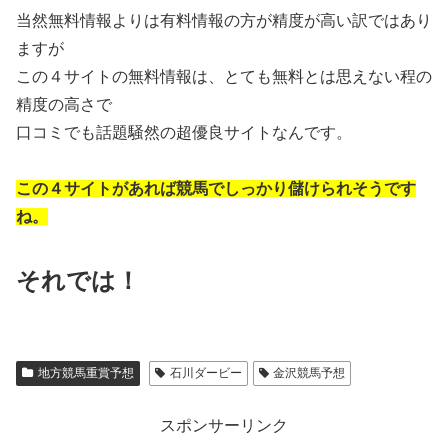
当然無料情報よりは有料情報の方が精度が高い訳ではあり
ますが
この４サイトの無料情報は、とても無料とは思えない程の
精度の高さで
口コミでも話題騒然の超優良サイトなんです。
この４サイトがあれば競馬でしっかり儲けられそうです
ね。
それでは！
地方競馬重賞予想
石川ダービー
金沢競馬予想
スポンサーリンク