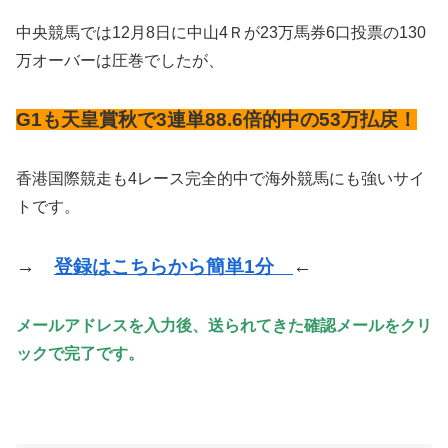
中央競馬では12月8日に中山4Ｒが23万馬券6口投票の130
万オーバーは圧巻でしたが、
G1も天皇賞秋で3連単88.6倍的中の53万払戻！
香港国際競走も4レース完全的中で海外競馬にも強いサイ
トです。
→
登録はこちらから簡単1分
←
メールアドレスを入力後、送られてきた確認メールをクリ
ックで完了です。