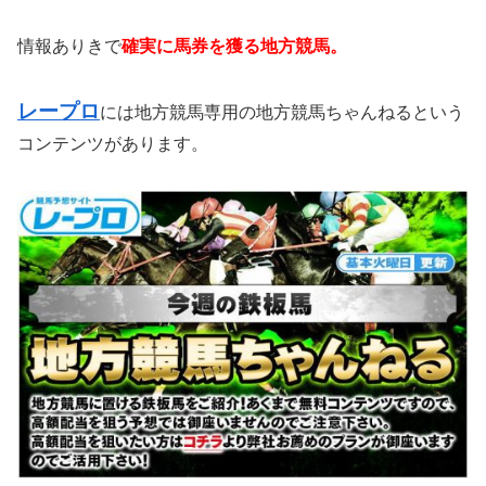
情報ありきで
確実に馬券を獲る地方競馬。
レープロ
には地方競馬専用の地方競馬ちゃんねるという
コンテンツがあります。