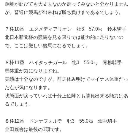
距離が延びても大丈夫なのか走ってみないと分かりません
が、普通に競馬が出来れば勝ち負けまであるでしょう。
７枠10番 エクメディアリオン 牡3 57.0㎏ 鈴木騎手
北日本新聞杯の競馬を見る限りでは能力的に足りないの
で、ここは厳しい競馬になるでしょう。
８枠11番 ハイタッチガール 牝3 55.0㎏ 青柳騎手
馬体重が気になりますね。
実績は十分なのですが、前走休み明けでマイナス体重だっ
た点が気になります。
状態面が戻っていれば十分上位陣とも勝負出来る能力はあ
るでしょう。
８枠12番 ドンナフォルテ 牝3 55.0㎏ 畑中騎手
金田厩舎は最後の1頭です。