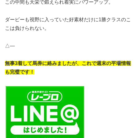
この中間も天栄で鍛えられ着実にパワーアップ。
ダービーも視野に入っていた好素材だけに1勝クラスのこ
こは負けられない。
△—
無事3着して馬券に絡みましたが、これで週末の平場情報
も完璧です！