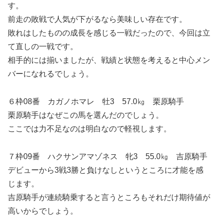
す。
前走の敗戦で人気が下がるなら美味しい存在です。
敗れはしたものの成長を感じる一戦だったので、今回は立
て直しの一戦です。
相手的には揃いましたが、戦績と状態を考えると中心メン
バーになれるでしょう。
６枠08番 カガノホマレ 牡3 57.0㎏ 栗原騎手
栗原騎手はなぜこの馬を選んだのでしょう。
ここでは力不足なのは明白なので軽視します。
７枠09番 ハクサンアマゾネス 牝3 55.0㎏ 吉原騎手
デビューから3戦3勝と負けなしというところに才能を感
じます。
吉原騎手が連続騎乗すると言うところもそれだけ期待値が
高いからでしょう。