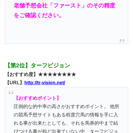
老舗予想会社「ファースト」のその精度
をご確認ください。
【第2位】ターフビジョン
【おすすめ度】★★★★★★★★
【URL】
http://tr-vision.net/
【おすすめポイント】
圧倒的な的中率の高さがおすすめポイント。 他所
の競馬予想サイトもある程度穴馬の情報を手に入
れる事が出来たとしても、それを馬券的中まで結
びつける事が殆ど出来ていない中、ターフビジョ