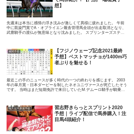
想】
先週末は本当に感情の浮き沈みが激しくて異様に疲れました。 午前
中に凱旋門賞でA・オブライエン厩舎管理馬全頭が出走取消となり、
武豊騎手の渡仏が無意味となり沈みました。 スプリンターズステー
クスではグランアレグリアの強さに興奮してテ...
【フジノウェーブ記念2021最終
南関予想
予想】ベストマッチョが1400m巧
者ぶりを魅せる！
最近この手のニュースが多く時代の一つの終わりを感じます。 2003
年の皐月賞・日本ダービーを制したネオユニヴァースが死亡したそう
です。 当時はまだ短期免許で来日していたM.デムーロ騎手が騎乗し
ていました。 あの時の競馬は毎年い...
習志野きらっとスプリント2020
地方競馬重賞予想
予想｜ライブ配信で馬券購入！注
目馬4頭紹介！