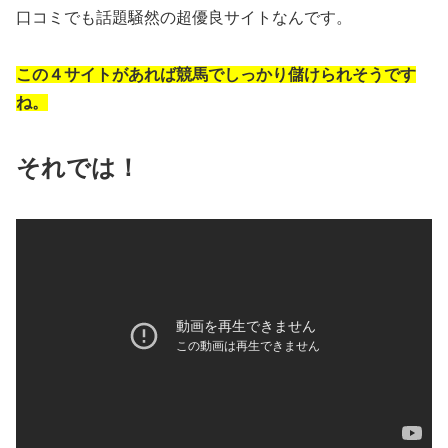
口コミでも話題騒然の超優良サイトなんです。
この４サイトがあれば競馬でしっかり儲けられそうです
ね。
それでは！