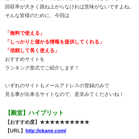
回収率が大きく跳ね上がらなければ意味がないですよね。
そんな皆様のために、今回は
「無料で使える」
「しっかりと儲かる情報を提供してくれる」
「信頼して長く使える」
おすすめサイトを
ランキング形式でご紹介します！
いずれのサイトもメールアドレスの登録のみで
見る事が出来るサイトなので、是非みてくださいね！
【殿堂】ハイブリット
【おすすめ度】★★★★★★★★★★
【URL】
http://okane.com/