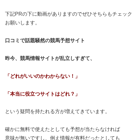
下記PRの下に動画がありますのでぜひそちらもチェック
お願いします。
口コミで話題騒然の競馬予想サイト
昨今、競馬情報サイトが乱立しすぎて、
「どれがいいのかわからない！」
「本当に役立つサイトはどれ？」
という疑問を持たれる方が増えてきています。
確かに無料で使えたとしても予想が当たらなければ
意味が無いですし、例え情報が有料だったとしても