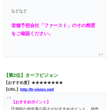
などなど
老舗予想会社「ファースト」のその精度
をご確認ください。
【第2位】ターフビジョン
【おすすめ度】★★★★★★★★
【URL】
http://tr-vision.net/
【おすすめポイント】
圧倒的な的中率の高さがおすすめポイント。 他所