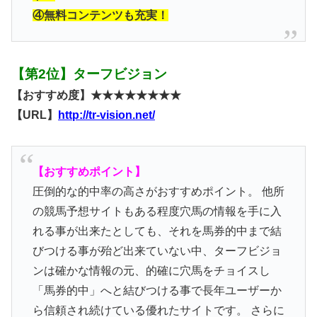
④無料コンテンツも充実！
【第2位】ターフビジョン
【おすすめ度】★★★★★★★★
【URL】
http://tr-vision.net/
【おすすめポイント】
圧倒的な的中率の高さがおすすめポイント。 他所
の競馬予想サイトもある程度穴馬の情報を手に入
れる事が出来たとしても、それを馬券的中まで結
びつける事が殆ど出来ていない中、ターフビジョ
ンは確かな情報の元、的確に穴馬をチョイスし
「馬券的中」へと結びつける事で長年ユーザーか
ら信頼され続けている優れたサイトです。 さらに