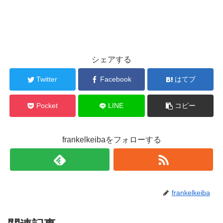
シェアする
Twitter
Facebook
はてブ
Pocket
LINE
コピー
frankelkeibaをフォローする
frankelkeiba