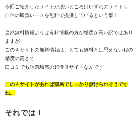
今回ご紹介したサイトが凄いところはいずれのサイトも
自信の勝負レースを無料で提供しているという事！
当然無料情報よりは有料情報の方が精度が高い訳ではあり
ますが
この４サイトの無料情報は、とても無料とは思えない程の
精度の高さで
口コミでも話題騒然の超優良サイトなんです。
この４サイトがあれば競馬でしっかり儲けられそうです
ね。
それでは！