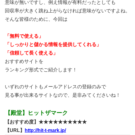
意味が無いですし、例え情報が有料だったとしても
回収率が大きく跳ね上がらなければ意味がないですよね。
そんな皆様のために、今回は
「無料で使える」
「しっかりと儲かる情報を提供してくれる」
「信頼して長く使える」
おすすめサイトを
ランキング形式でご紹介します！
いずれのサイトもメールアドレスの登録のみで
見る事が出来るサイトなので、是非みてくださいね！
【殿堂】ヒットザマーク
【おすすめ度】★★★★★★★★★★
【URL】
http://hit-t-mark.jp/