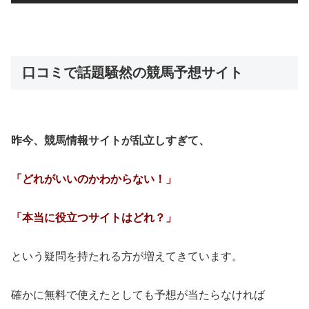
口コミで話題騒然の競馬予想サイト
昨今、競馬情報サイトが乱立しすぎて、
「どれがいいのかわからない！」
「本当に役立つサイトはどれ？」
という疑問を持たれる方が増えてきています。
確かに無料で使えたとしても予想が当たらなければ