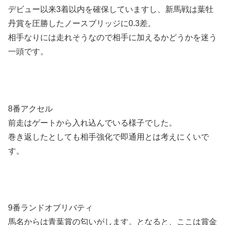
デビュー以来3着以内を確保していますし、新馬戦は葉牡
丹賞を圧勝したノースブリッジに0.3差。
相手なりには走れそうなので相手に加えるかどうかを迷う
一頭です。
8番アクセル
前走はゲートから入れ込んでいる様子でした。
巻き返したとしても相手強化で即通用とは考えにくいで
す。
9番ランドオブリバティ
馬名からは青葉賞の匂いがします。となると、ここは賞金