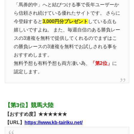
「馬券的中」へと結びつける事で長年ユーザーか
ら信頼され続けている優れたサイトです。 さらに
今登録すると
3,000円分プレゼント
している点も
嬉しいですよね。 また、毎週自信のある勝負レー
スの3連複を無料で提供してくれるのでまずはこ
の勝負レースの3連複を無料でお試しされる事を
おすすめします。
無料予想も有料予想も両方凄い為、
「第2位」
に
認定します。
【第3位】競馬大陸
【おすすめ度】★★★★★★
【URL】
https://www.kb-tairiku.net/