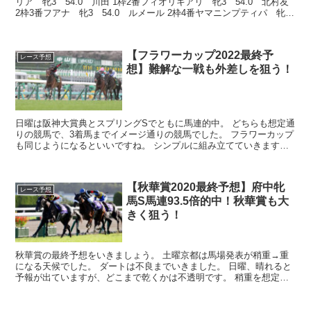
リア 牝3 54.0 川田 1枠2番フィオリキアリ 牝3 54.0 北村友
2枠3番フアナ 牝3 54.0 ルメール 2枠4番ヤマニンプティパ 牝
3 54....
【フラワーカップ2022最終予
レース予想
想】難解な一戦も外差しを狙う！
日曜は阪神大賞典とスプリングSでともに馬連的中。 どちらも想定通
りの競馬で、3着馬までイメージ通りの競馬でした。 フラワーカップ
も同じようになるといいですね。 シンプルに組み立てていきます。
◎人気ブログランキングへ ...
【秋華賞2020最終予想】府中牝
レース予想
馬S馬連93.5倍的中！秋華賞も大
きく狙う！
秋華賞の最終予想をいきましょう。 土曜京都は馬場発表が稍重→重
になる天候でした。 ダートは不良までいきました。 日曜、晴れると
予報が出ていますが、どこまで乾くかは不透明です。 稍重を想定し
ていきます。 また、ペ...