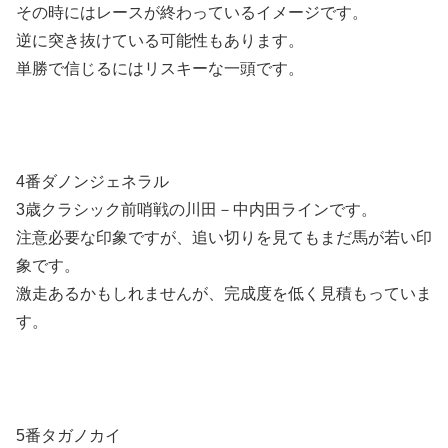
その時にはレースが終わっているイメージです。
逆に突き抜けている可能性もあります。
単勝で信じるにはリスキーな一頭です。
4番ダノンジェネラル
3歳クラシック前哨戦の川田－中内田ラインです。
注意必要な印象ですが、追い切りを見てもまだ馬が若い印
象です。
激走あるかもしれませんが、完成度を低く見積もっていま
す。
5番タガノカイ