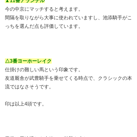
▲11番アランデル
今の中京にマッチすると考えます。
間隔を取りながら大事に使われていますし、池添騎手がこ
っちを選んだ点も評価しています。
△3番ヨーホーレイク
仕掛けの難しい馬という印象です。
友道厩舎が武豊騎手を乗せてくる時点で、クラシックの本
流ではなさそうです。
印は以上4頭です。