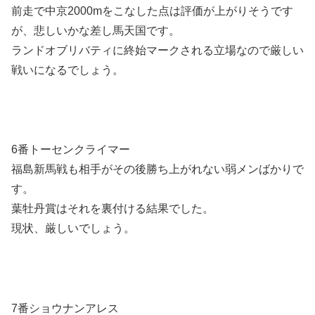
前走で中京2000mをこなした点は評価が上がりそうです
が、悲しいかな差し馬天国です。
ランドオブリバティに終始マークされる立場なので厳しい
戦いになるでしょう。
6番トーセンクライマー
福島新馬戦も相手がその後勝ち上がれない弱メンばかりで
す。
葉牡丹賞はそれを裏付ける結果でした。
現状、厳しいでしょう。
7番ショウナンアレス