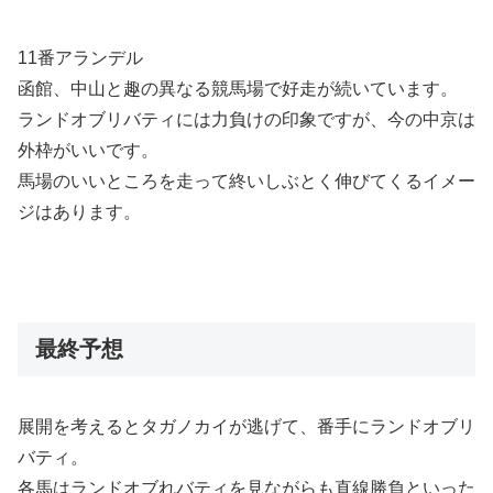
11番アランデル
函館、中山と趣の異なる競馬場で好走が続いています。
ランドオブリバティには力負けの印象ですが、今の中京は
外枠がいいです。
馬場のいいところを走って終いしぶとく伸びてくるイメー
ジはあります。
最終予想
展開を考えるとタガノカイが逃げて、番手にランドオブリ
バティ。
各馬はランドオブれバティを見ながらも直線勝負といった