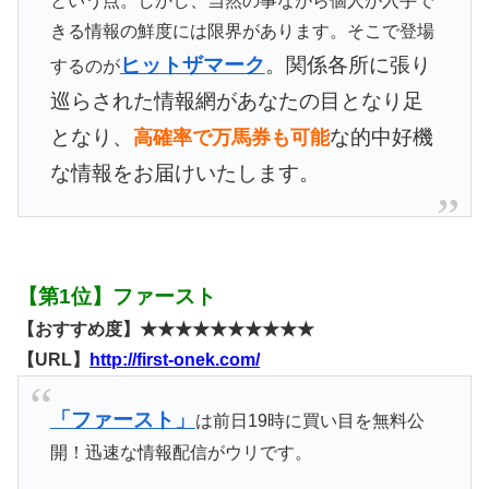
という点。しかし、当然の事ながら個人が入手で
きる情報の鮮度には限界があります。そこで登場
ヒットザマーク
。関係各所に張り
するのが
巡らされた情報網があなたの目となり足
となり、
な的中好機
高確率で万馬券も可能
な情報をお届けいたします。
【第1位】ファースト
【おすすめ度】★★★★★★★★★★
【URL】
http://first-onek.com/
「ファースト」
は前日19時に買い目を無料公
開！迅速な情報配信がウリです。