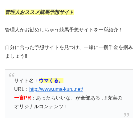
管理人おススメ競馬予想サイト
管理人がお勧めしちゃう競馬予想サイトを一挙紹介！
自分に合った予想サイトを見つけ、一緒に一攫千金を掴み
ましょう!!
サイト名：
ウマくる。
URL：
http://www.uma-kuru.net/
一言PR
：あったらいいな。が全部ある…!!充実の
オリジナルコンテンツ！