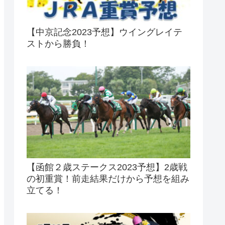
【中京記念2023予想】ウイングレイテ
ストから勝負！
【函館２歳ステークス2023予想】2歳戦
の初重賞！前走結果だけから予想を組み
立てる！