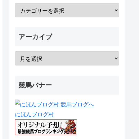
アーカイブ
競馬バナー
にほんブログ村