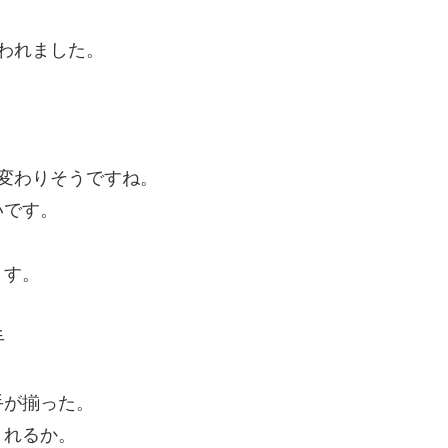
われました。
変わりそうですね。
いです。
ます。
手
。
手が揃った。
くれるか。