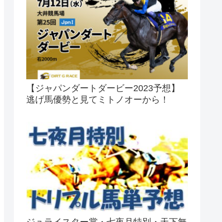
【ジャパンダートダービー2023予想】
逃げ馬優勢と見てミトノオーから！
ジュライスター賞・七夜月特別・天下無