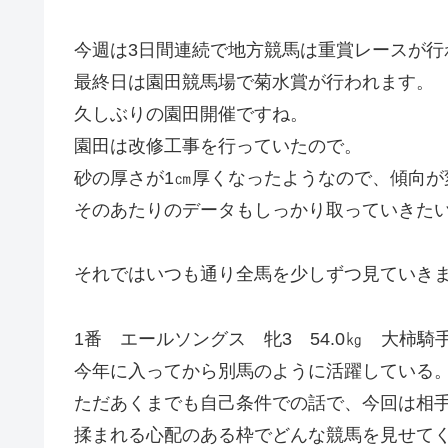
今週は3日間連続で地方競馬は重賞レースが行
最終日は園田競馬場で菊水賞が行われます。
久しぶりの園田開催ですね。
園田は改修工事を行っていたので。
砂の厚さが1㎝厚くなったようなので、傾向が
そのあたりのデータもしっかり取っていきた
それではいつも通り全馬を少しずつ見ていき
1番 エールソングス 牝3 54.0㎏ 大柿騎
今年に入ってから別馬のように活躍している
ただあくまでも自己条件での話で、今回は相
揉まれる心配のある枠でどんな競馬を見せて