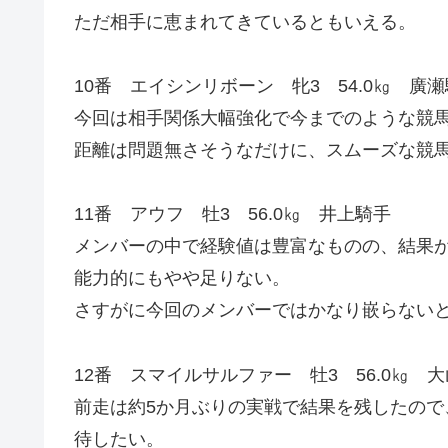
ただ相手に恵まれてきているともいえる。
10番 エイシンリボーン 牝3 54.0㎏ 廣
今回は相手関係大幅強化で今までのような競
距離は問題無さそうなだけに、スムーズな競
11番 アウフ 牡3 56.0㎏ 井上騎手
メンバーの中で経験値は豊富なものの、結果
能力的にもやや足りない。
さすがに今回のメンバーではかなり嵌らない
12番 スマイルサルファー 牡3 56.0㎏ 
前走は約5か月ぶりの実戦で結果を残したの
待したい。