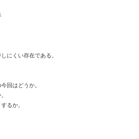
手
。
持しにくい存在である。
の今回はどうか。
か。
トするか。
。