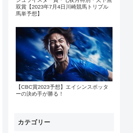
双賞【2023年7月4日川崎競馬トリプル
馬単予想】
【CBC賞2023予想】エイシンスポッタ
ーの決め手が勝る！
カテゴリー