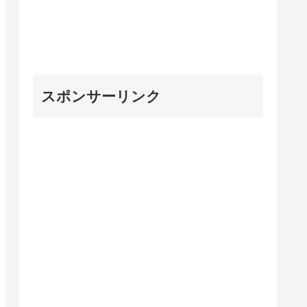
スポンサーリンク