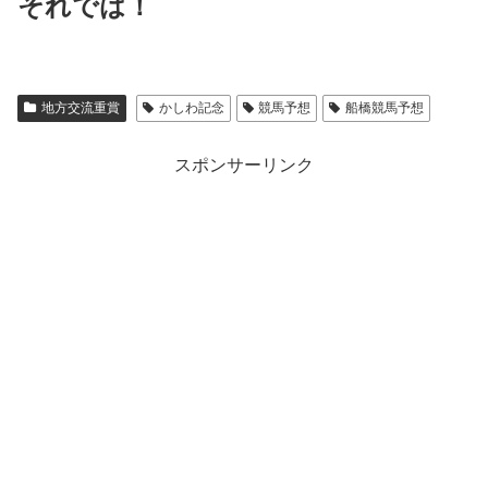
それでは！
地方交流重賞
かしわ記念
競馬予想
船橋競馬予想
スポンサーリンク