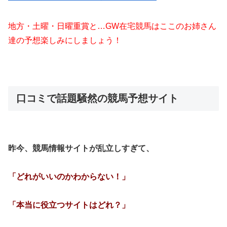
地方・土曜・日曜重賞と…GW在宅競馬はここのお姉さん
達の予想楽しみにしましょう！
口コミで話題騒然の競馬予想サイト
昨今、競馬情報サイトが乱立しすぎて、
「どれがいいのかわからない！」
「本当に役立つサイトはどれ？」