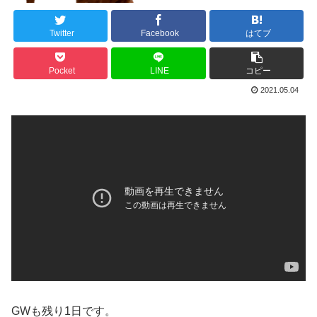
Twitter
Facebook
はてブ
Pocket
LINE
コピー
2021.05.04
GWも残り1日です。