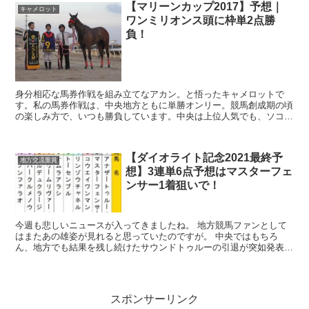
【マリーンカップ2017】予想｜
キャメロット
ワンミリオンス頭に枠単2点勝
負！
身分相応な馬券作戦を組み立てなアカン。と悟ったキャメロットで
す。私の馬券作戦は、中央地方ともに単勝オンリー。競馬創成期の頃
の楽しみ方で、いつも勝負しています。中央は上位人気でも、ソコソ
コのリターンがありますが、力量差がハッキリしてい...
【ダイオライト記念2021最終予
地方交流重賞
想】3連単6点予想はマスターフェ
ンサー1着狙いで！
今週も悲しいニュースが入ってきましたね。 地方競馬ファンとして
はまたあの雄姿が見れると思っていたのですが。 中央ではもちろ
ん、地方でも結果を残し続けたサウンドトゥルーの引退が突如発表さ
れました。 中央在籍時には3つのGⅠタイト...
スポンサーリンク