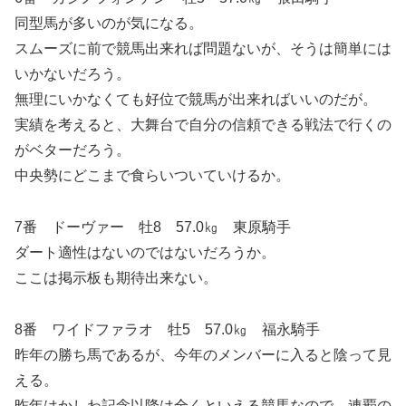
同型馬が多いのが気になる。
スムーズに前で競馬出来れば問題ないが、そうは簡単には
いかないだろう。
無理にいかなくても好位で競馬が出来ればいいのだが。
実績を考えると、大舞台で自分の信頼できる戦法で行くの
がベターだろう。
中央勢にどこまで食らいついていけるか。
7番 ドーヴァー 牡8 57.0㎏ 東原騎手
ダート適性はないのではないだろうか。
ここは掲示板も期待出来ない。
8番 ワイドファラオ 牡5 57.0㎏ 福永騎手
昨年の勝ち馬であるが、今年のメンバーに入ると陰って見
える。
昨年はかしわ記念以降は全くといえる競馬なので、連覇の