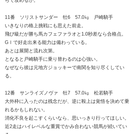
らで攻めるか。
11番 ソリストサンダー 牡6 57.0㎏ 戸崎騎手
いきなりの格上挑戦にも思えた前走。
飛び級だが勝ち馬カフェファラオと1.0秒差なら合格点。
GⅠで好走出来る能力は備わっている。
あとは展開と流れ次第。
となると戸崎騎手に乗り替わるのは心強い。
なぜなら彼は元地方ジョッキーで南関を知り尽くしてい
る。
12番 サンライズノヴァ 牡7 57.0㎏ 松若騎手
大外枠に入ったのは残念だが、逆に鞍上は覚悟を決めて乗
れるかもしれない。
消化不良を起こすくらいなら、思いっきり行ってほしい。
近2走はハイレベルな重賞でかみ合わない競馬が続いてい