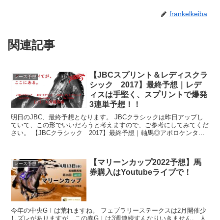
frankelkeiba
関連記事
【JBCスプリント＆レディスクラ
レース予想
シック 2017】最終予想｜レデ
ィスは手堅く、スプリントで爆発
3連単予想！！
明日のJBC、最終予想となります。 JBCクラシックは昨日アップし
ていて、この形でいいだろうと考えますので、ご参考にしてみてくだ
さい。 【JBCクラシック 2017】最終予想｜軸馬◎アポロケンタッ
キーから3連単予想！！ ...
【マリーンカップ2022予想】馬
レース予想
券購入はYoutubeライブで！
今年の中央GⅠは荒れますね。 フェブラリーステークスは2月開催少
しズレがありますが、この春GⅠは3週連続すんなりいきません。 人