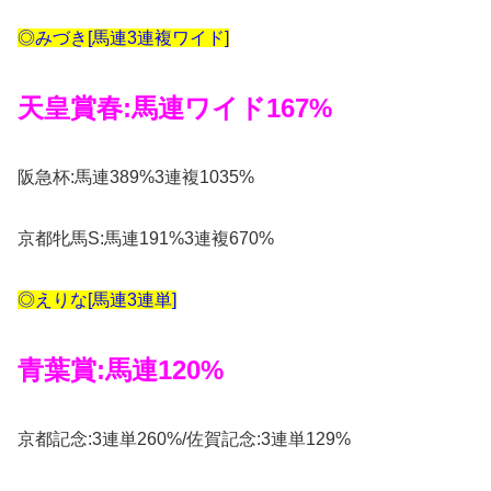
◎みづき[馬連3連複ワイド]
天皇賞春:馬連ワイド167%
阪急杯:馬連389%3連複1035%
京都牝馬S:馬連191%3連複670%
◎えりな[馬連3連単]
青葉賞:馬連120%
京都記念:3連単260%/佐賀記念:3連単129%