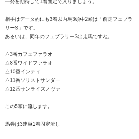
一発を期待して1着固定で入りましょう。
相手はデータ的にも3着以内馬3頭中2頭は「前走フェブラ
リーS」です。
あるいは、同年のフェブラリーS出走馬ですね。
△3番カフェファラオ
△8番ワイドファラオ
△10番インティ
△11番ソリストサンダー
△12番サンライズノヴァ
この5頭に流します。
馬券は3連単1着固定流し