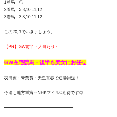
1着馬：◎
2着馬：3,8,10,11,12
3着馬：3,8,10,11,12
この20点でいきましょう。
【PR】GW前半・大当たり～
GW在宅競馬・後半も美女にお任せ
羽田盃・青葉賞・天皇賞春で連勝街道！
今週も地方重賞～NHKマイルC期待です◎
────────────────────────