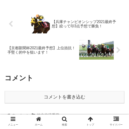
【兵庫チャンピオンシップ2021最終予
想】絞って印3点予想で勝負！
【京都新聞杯2021最終予想】上位拮抗！
手堅く的中を狙います！
コメント
コメントを書き込む
ホーム
地方交流重賞
メニュー
ホーム
検索
トップ
サイドバー