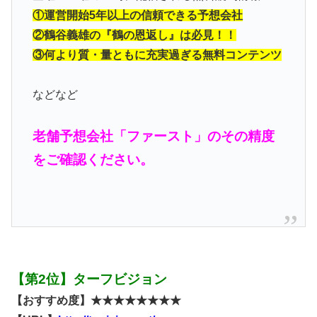
①運営開始5年以上の信頼できる予想会社
②鶴谷義雄の『鶴の恩返し』は必見！！
③何より質・量ともに充実過ぎる無料コンテンツ
などなど
老舗予想会社「ファースト」のその精度
をご確認ください。
【第2位】ターフビジョン
【おすすめ度】★★★★★★★★