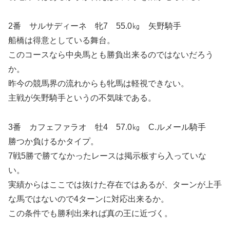
2番 サルサディーネ 牝7 55.0㎏ 矢野騎手
船橋は得意としている舞台。
このコースなら中央馬とも勝負出来るのではないだろう
か。
昨今の競馬界の流れからも牝馬は軽視できない。
主戦が矢野騎手というの不気味である。
3番 カフェファラオ 牡4 57.0㎏ C.ルメール騎手
勝つか負けるかタイプ。
7戦5勝で勝てなかったレースは掲示板すら入っていな
い。
実績からはここでは抜けた存在ではあるが、ターンが上手
な馬ではないので4ターンに対応出来るか。
この条件でも勝利出来れば真の王に近づく。