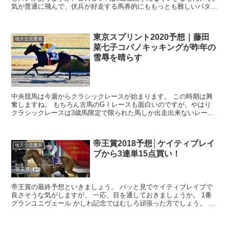
気が普通に飛んで、伏兵が好走する馬券的にももっとも難しいパター
ンで悔しいパターンではないでしょうか。...
東京スプリント2020予想｜藤田
地方交流重賞
菜七子コパノキッキングが昨年の
雪辱を晴らす
中央競馬は今週からクラシックレースが始まります。 この時期は興
奮しますね。 もちろん古馬のGⅠレースも面白いのですが、やはり
クラシックレースは3歳馬限定で限られた馬しか出走出来ないレース
で、一生に一度出走出来るか出来ないかの...
帝王賞2018予想│ケイティブレイ
地方交流重賞
ブから3連単15点買い！
帝王賞の最終予想といきましょう。 パッと見でケイティブレイブで
良さそうな気がしますが、 一応、目を通しておきましょうか。 1番
グランユニヴェール かしわ記念ではむしろ頑張った方でしょう。 2
番ケイティブレイブ ...