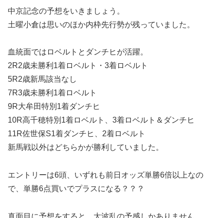
中京記念の予想をいきましょう。
土曜小倉は思いのほか内枠先行勢が残っていました。
血統面ではロベルトとダンチヒが活躍。
2R2歳未勝利1着ロベルト・3着ロベルト
5R2歳新馬該当なし
7R3歳未勝利1着ロベルト
9R大牟田特別1着ダンチヒ
10R高千穂特別1着ロベルト、3着ロベルト＆ダンチヒ
11R佐世保S1着ダンチヒ、2着ロベルト
新馬戦以外はどちらかが勝利していました。
エントリーは6頭、いずれも前日オッズ単勝6倍以上なの
で、単勝6点買いでプラスになる？？？
真面目に予想をすると、大波乱の予感しかありません。