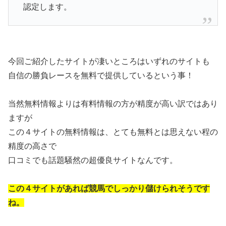
認定します。
今回ご紹介したサイトが凄いところはいずれのサイトも
自信の勝負レースを無料で提供しているという事！
当然無料情報よりは有料情報の方が精度が高い訳ではあり
ますが
この４サイトの無料情報は、とても無料とは思えない程の
精度の高さで
口コミでも話題騒然の超優良サイトなんです。
この４サイトがあれば競馬でしっかり儲けられそうです
ね。