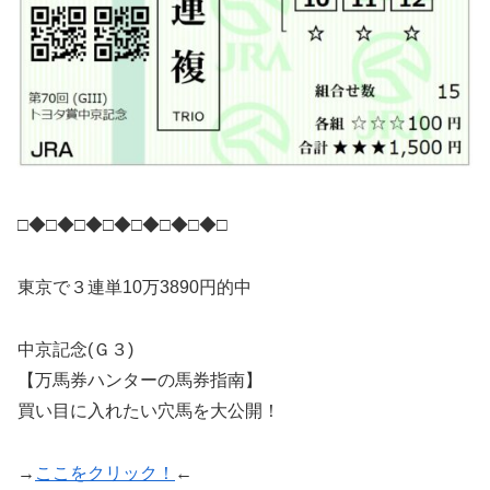
□◆□◆□◆□◆□◆□◆□◆□
東京で３連単10万3890円的中
中京記念(Ｇ３)
【万馬券ハンターの馬券指南】
買い目に入れたい穴馬を大公開！
→
ここをクリック！
←