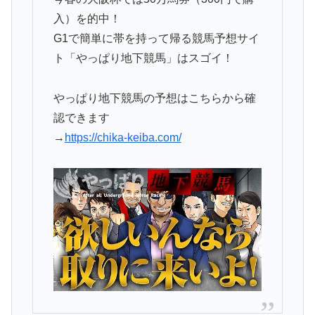
入）を的中！
G1で簡単に帯を持って帰る競馬予想サイ
ト「やっぱり地下競馬」はスゴイ！
やっぱり地下競馬の予想はこちらから確
認できます
→
https://chika-keiba.com/