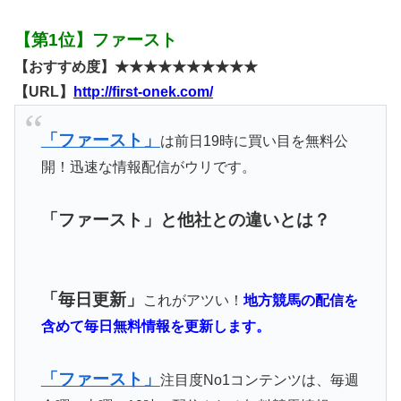
【第1位】ファースト
【おすすめ度】★★★★★★★★★★
【URL】
http://first-onek.com/
「ファースト」
は前日19時に買い目を無料公
開！迅速な情報配信がウリです。
「ファースト」と他社との違いとは？
「毎日更新」
これがアツい！
地方競馬の配信を
含めて毎日無料情報を更新します。
「ファースト」
注目度No1コンテンツは、毎週