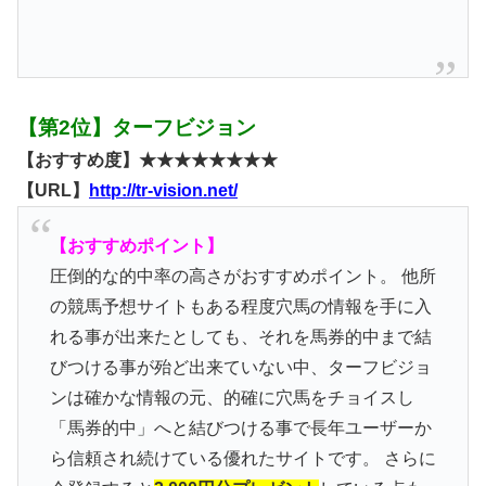
【第2位】ターフビジョン
【おすすめ度】★★★★★★★★
【URL】
http://tr-vision.net/
【おすすめポイント】
圧倒的な的中率の高さがおすすめポイント。 他所
の競馬予想サイトもある程度穴馬の情報を手に入
れる事が出来たとしても、それを馬券的中まで結
びつける事が殆ど出来ていない中、ターフビジョ
ンは確かな情報の元、的確に穴馬をチョイスし
「馬券的中」へと結びつける事で長年ユーザーか
ら信頼され続けている優れたサイトです。 さらに