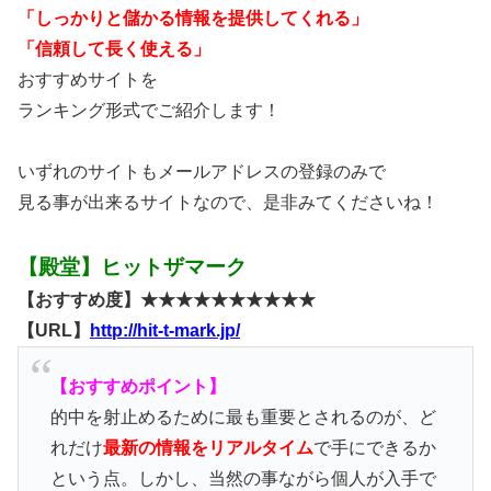
「しっかりと儲かる情報を提供してくれる」
「信頼して長く使える」
おすすめサイトを
ランキング形式でご紹介します！
いずれのサイトもメールアドレスの登録のみで
見る事が出来るサイトなので、是非みてくださいね！
【殿堂】ヒットザマーク
【おすすめ度】★★★★★★★★★★
【URL】
http://hit-t-mark.jp/
【おすすめポイント】
的中を射止めるために最も重要とされるのが、ど
れだけ
最新の情報をリアルタイム
で手にできるか
という点。しかし、当然の事ながら個人が入手で