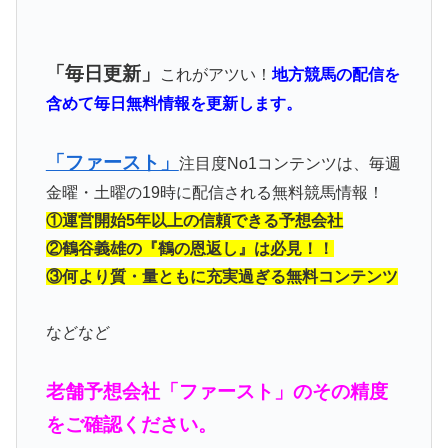
「毎日更新」
これがアツい！
地方競馬の配信を
含めて毎日無料情報を更新します。
「ファースト」
注目度No1コンテンツは、毎週
金曜・土曜の19時に配信される無料競馬情報！
①運営開始5年以上の信頼できる予想会社
②鶴谷義雄の『鶴の恩返し』は必見！！
③何より質・量ともに充実過ぎる無料コンテンツ
などなど
老舗予想会社「ファースト」のその精度
をご確認ください。