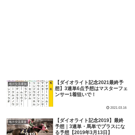
【ダイオライト記念2021最終予
地方交流重賞
想】3連単6点予想はマスターフェ
ンサー1着狙いで！
2021.03.16
【ダイオライト記念2019】最終
地方交流重賞
予想｜3連単・馬単でプラスにな
る予想【2019年3月13日】