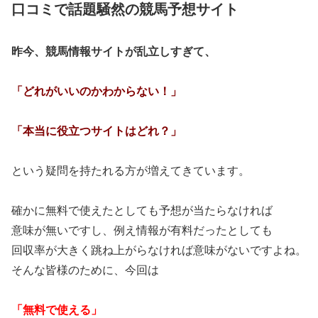
口コミで話題騒然の競馬予想サイト
昨今、競馬情報サイトが乱立しすぎて、
「どれがいいのかわからない！」
「本当に役立つサイトはどれ？」
という疑問を持たれる方が増えてきています。
確かに無料で使えたとしても予想が当たらなければ
意味が無いですし、例え情報が有料だったとしても
回収率が大きく跳ね上がらなければ意味がないですよね。
そんな皆様のために、今回は
「無料で使える」