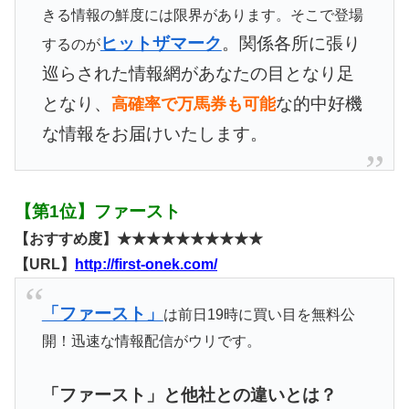
きる情報の鮮度には限界があります。そこで登場
ヒットザマーク
。関係各所に張り
するのが
巡らされた情報網があなたの目となり足
となり、
な的中好機
高確率で万馬券も可能
な情報をお届けいたします。
【第1位】ファースト
【おすすめ度】★★★★★★★★★★
【URL】
http://first-onek.com/
「ファースト」
は前日19時に買い目を無料公
開！迅速な情報配信がウリです。
「ファースト」と他社との違いとは？