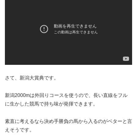
さて、新潟大賞典です。
新潟2000mは外回りコースを使うので、長い直線をフル
に生かした競馬で持ち味が発揮できます。
素直に考えるなら決め手勝負の馬から入るのがベターと言
えそうです。