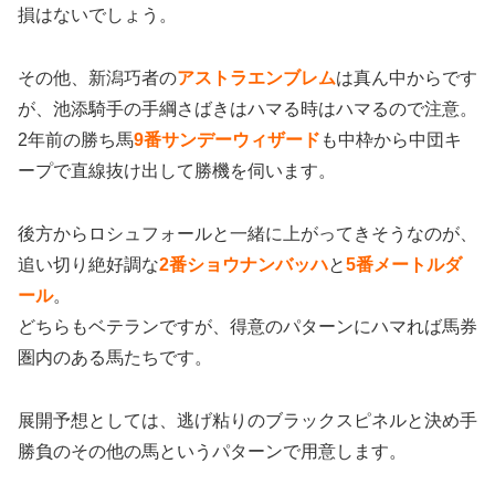
損はないでしょう。
その他、新潟巧者の
アストラエンブレム
は真ん中からです
が、池添騎手の手綱さばきはハマる時はハマるので注意。
2年前の勝ち馬
9番サンデーウィザード
も中枠から中団キ
ープで直線抜け出して勝機を伺います。
後方からロシュフォールと一緒に上がってきそうなのが、
追い切り絶好調な
2番ショウナンバッハ
と
5番メートルダ
ール
。
どちらもベテランですが、得意のパターンにハマれば馬券
圏内のある馬たちです。
展開予想としては、逃げ粘りのブラックスピネルと決め手
勝負のその他の馬というパターンで用意します。