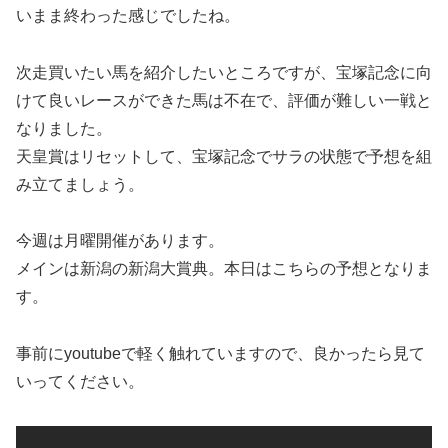
いまま終わった感じでしたね。
次走買いたい馬を紹介したいところですが、宝塚記念に向
けて良いレースができた馬は不在で、評価が難しい一戦と
なりました。
天皇賞はリセットして、宝塚記念でサラの状態で予想を組
み立てましょう。
今週は月曜開催があります。
メインは新潟の新潟大賞典。本日はこちらの予想となりま
す。
事前にyoutubeで軽く触れていますので、良かったら見て
いってください。