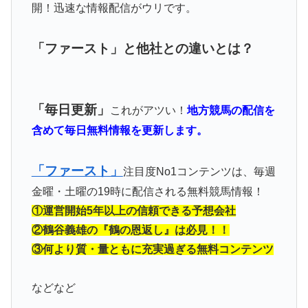
開！迅速な情報配信がウリです。
「ファースト」と他社との違いとは？
「毎日更新」
これがアツい！
地方競馬の配信を
含めて毎日無料情報を更新します。
「ファースト」
注目度No1コンテンツは、毎週
金曜・土曜の19時に配信される無料競馬情報！
①運営開始5年以上の信頼できる予想会社
②鶴谷義雄の『鶴の恩返し』は必見！！
③何より質・量ともに充実過ぎる無料コンテンツ
などなど