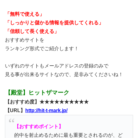
「無料で使える」
「しっかりと儲かる情報を提供してくれる」
「信頼して長く使える」
おすすめサイトを
ランキング形式でご紹介します！
いずれのサイトもメールアドレスの登録のみで
見る事が出来るサイトなので、是非みてくださいね！
【殿堂】ヒットザマーク
【おすすめ度】★★★★★★★★★★
【URL】
http://hit-t-mark.jp/
【おすすめポイント】
的中を射止めるために最も重要とされるのが、ど