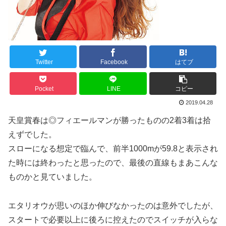
Twitter
Facebook
はてブ
Pocket
LINE
コピー
2019.04.28
天皇賞春は◎フィエールマンが勝ったものの2着3着は拾
えずでした。
スローになる想定で臨んで、前半1000mが59.8と表示され
た時には終わったと思ったので、最後の直線もまあこんな
ものかと見ていました。
エタリオウが思いのほか伸びなかったのは意外でしたが、
スタートで必要以上に後ろに控えたのでスイッチが入らな