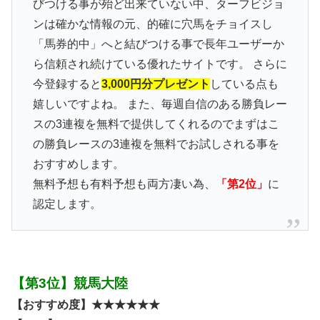
びつける事が殆ど出来ていない中、ターフビジョ
ンは確かな情報の元、的確に穴馬をチョイスし
「馬券的中」へと結びつける事で長年ユーザーか
ら信頼され続けている優れたサイトです。 さらに
今登録すると
3,000円分プレゼント
している点も
嬉しいですよね。 また、毎週自信のある勝負レー
スの3連複を無料で提供してくれるのでまずはこ
の勝負レースの3連複を無料でお試しされる事を
おすすめします。
無料予想も有料予想も両方凄い為、
「第2位」
に
認定します。
【第3位】競馬大陸
【おすすめ度】★★★★★★