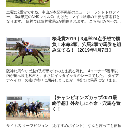
土曜に2重賞ですね。中山が本記事掲載のニュージーランドトロフィ
ー。 3歳限定のNHKマイルCに向けた、マイル路線の主要な前哨戦と
なります。 阪神では阪神牝馬Sが開催されます。 こちらはVMへの前
哨戦でしょう。相性の...
桜花賞2019｜3連単24点予想で勝
レース予想
負！本命3頭、穴馬3頭で馬券を組
み立てる！【2019年4月7日】
阪神牝馬Sでは逃げ先行勢がそのまま残る流れ。 4コーナー5番手以
内が掲示板を独占と、まさにイッタイッタのレースでした。 ダイア
ナヘイローの逃げ粘りに期待しましたが、4着では馬券になりませ
ん。 残念ですが、桜花賞に切り替えていきまし...
【チャンピオンズカップ2021最
レース予想
終予想】外差しに本命・穴馬を置
く！
サイト名 ターフビジョン 【おすすめポイント】 なんと言っても信頼