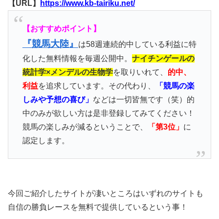
【URL】
https://www.kb-tairiku.net/
【おすすめポイント】
『競馬大陸』
は58週連続的中している利益に特
化した無料情報を毎週公開中。
ナイチンゲールの
統計学×メンデルの生物学
を取りいれて、
的中、
利益
を追求しています。その代わり、
「競馬の楽
しみや予想の喜び」
などは一切皆無です（笑）的
中のみが欲しい方は是非登録してみてください！
競馬の楽しみが減るということで、
「第3位」
に
認定します。
今回ご紹介したサイトが凄いところはいずれのサイトも
自信の勝負レースを無料で提供しているという事！