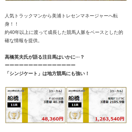
人気トラックマンから美浦トレセンマネージャーへ転
身！！
約40年以上に渡って成長した競馬人脈をベースとした的
確な情報を提供。
高橋英夫氏が語る注目馬はいかに···？
ーーーーーーーーーーーーーーー
「シンジケート」は地方競馬にも強い！