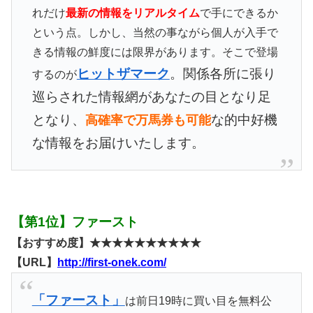
れだけ
最新の情報をリアルタイム
で手にできるか
という点。しかし、当然の事ながら個人が入手で
きる情報の鮮度には限界があります。そこで登場
ヒットザマーク
。関係各所に張り
するのが
巡らされた情報網があなたの目となり足
となり、
な的中好機
高確率で万馬券も可能
な情報をお届けいたします。
【第1位】ファースト
【おすすめ度】★★★★★★★★★★
【URL】
http://first-onek.com/
「ファースト」
は前日19時に買い目を無料公