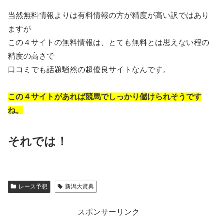
当然無料情報よりは有料情報の方が精度が高い訳ではあり
ますが
この４サイトの無料情報は、とても無料とは思えない程の
精度の高さで
口コミでも話題騒然の超優良サイトなんです。
この４サイトがあれば競馬でしっかり儲けられそうです
ね。
それでは！
レース予想
新潟大賞典
スポンサーリンク