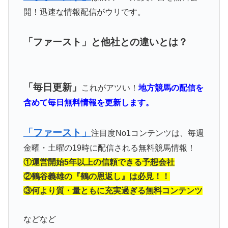
開！迅速な情報配信がウリです。
「ファースト」と他社との違いとは？
「毎日更新」
これがアツい！
地方競馬の配信を
含めて毎日無料情報を更新します。
「ファースト」
注目度No1コンテンツは、毎週
金曜・土曜の19時に配信される無料競馬情報！
①運営開始5年以上の信頼できる予想会社
②鶴谷義雄の『鶴の恩返し』は必見！！
③何より質・量ともに充実過ぎる無料コンテンツ
などなど