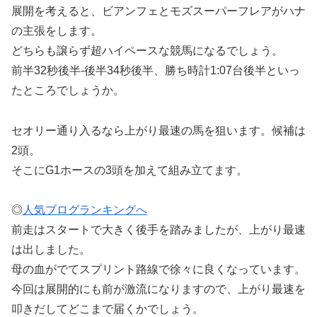
展開を考えると、ビアンフェとモズスーパーフレアがハナ
の主張をします。
どちらも譲らず超ハイペースな競馬になるでしょう。
前半32秒後半-後半34秒後半、勝ち時計1:07台後半といっ
たところでしょうか。
セオリー通り入るなら上がり最速の馬を狙います。候補は
2頭。
そこにG1ホースの3頭を加えて組み立てます。
◎
人気ブログランキングへ
前走はスタートで大きく後手を踏みましたが、上がり最速
は出しました。
母の血がでてスプリント路線で徐々に良くなっています。
今回は展開的にも前が激流になりますので、上がり最速を
叩きだしてどこまで届くかでしょう。