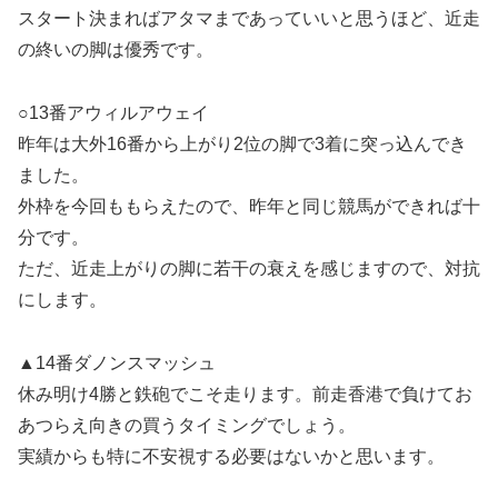
スタート決まればアタマまであっていいと思うほど、近走
の終いの脚は優秀です。
○13番アウィルアウェイ
昨年は大外16番から上がり2位の脚で3着に突っ込んでき
ました。
外枠を今回ももらえたので、昨年と同じ競馬ができれば十
分です。
ただ、近走上がりの脚に若干の衰えを感じますので、対抗
にします。
▲14番ダノンスマッシュ
休み明け4勝と鉄砲でこそ走ります。前走香港で負けてお
あつらえ向きの買うタイミングでしょう。
実績からも特に不安視する必要はないかと思います。