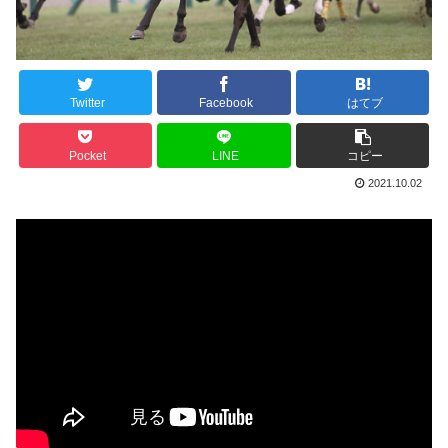
Twitter
Facebook
はてブ
Pocket
LINE
コピー
2021.10.02