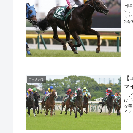
日曜
す。 両レースとも次走に繋がるものではありませんが、秋に向
うところを
2着
【
データ分析
マ
エプ
は「
を狙
とデ