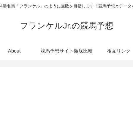
戦14勝名馬「フランケル」のように無敗を目指します！競馬予想とデータ
フランケルJr.の競馬予想
About
競馬予想サイト徹底比較
相互リンク