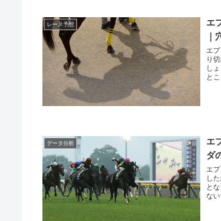
エ
レース予想
｜
エプ
り切れず。 両レースとも
しょ
とこ
エ
データ分析
ダ
エプ
した
とな