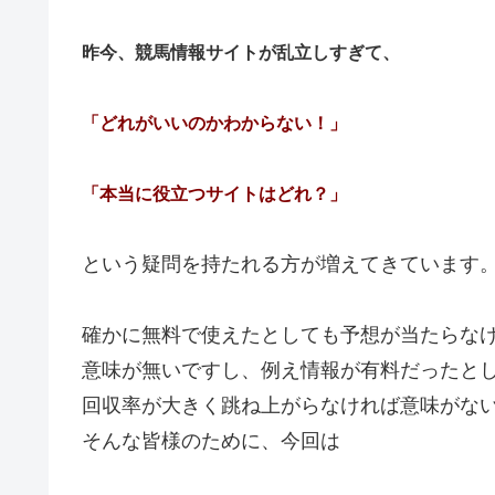
昨今、競馬情報サイトが乱立しすぎて、
「どれがいいのかわからない！」
「本当に役立つサイトはどれ？」
という疑問を持たれる方が増えてきています
確かに無料で使えたとしても予想が当たらな
意味が無いですし、例え情報が有料だったと
回収率が大きく跳ね上がらなければ意味がな
そんな皆様のために、今回は