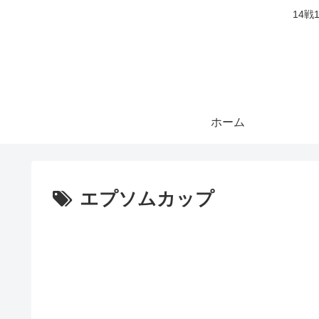
14
ホーム
エプソムカップ