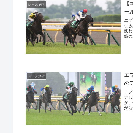
【
レース予想
ー
エプ
引き
変わりそうです。
績の
エ
データ分析
の
エプ
走し
が、今年は該
がら