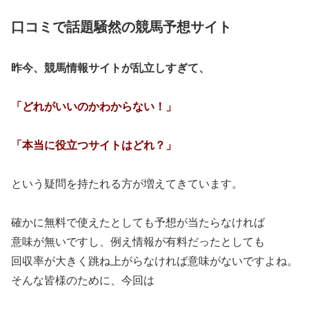
口コミで話題騒然の競馬予想サイト
昨今、競馬情報サイトが乱立しすぎて、
「どれがいいのかわからない！」
「本当に役立つサイトはどれ？」
という疑問を持たれる方が増えてきています。
確かに無料で使えたとしても予想が当たらなければ
意味が無いですし、例え情報が有料だったとしても
回収率が大きく跳ね上がらなければ意味がないですよね。
そんな皆様のために、今回は