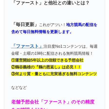
「ファースト」と他社との違いとは？
「毎日更新」
これがアツい！
地方競馬の配信を
含めて毎日無料情報を更新します。
「ファースト」
注目度No1コンテンツは、毎週
金曜・土曜の19時に配信される無料競馬情報！
①運営開始5年以上の信頼できる予想会社
②鶴谷義雄の『鶴の恩返し』は必見！！
③何より質・量ともに充実過ぎる無料コンテンツ
などなど
老舗予想会社「ファースト」のその精度