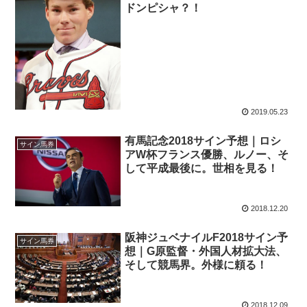
ドンピシャ？！
2019.05.23
有馬記念2018サイン予想｜ロシ
サイン馬券
アW杯フランス優勝、ルノー、そ
して平成最後に。世相を見る！
2018.12.20
阪神ジュベナイルF2018サイン予
サイン馬券
想｜G原監督・外国人材拡大法、
そして競馬界。外様に頼る！
2018.12.09