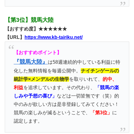
【第3位】競馬大陸
【おすすめ度】★★★★★★
【URL】
https://www.kb-tairiku.net/
【おすすめポイント】
『競馬大陸』
は58週連続的中している利益に特
化した無料情報を毎週公開中。
ナイチンゲールの
統計学×メンデルの生物学
を取りいれて、
的中、
利益
を追求しています。その代わり、
「競馬の楽
しみや予想の喜び」
などは一切皆無です（笑）的
中のみが欲しい方は是非登録してみてください！
競馬の楽しみが減るということで、
「第3位」
に
認定します。