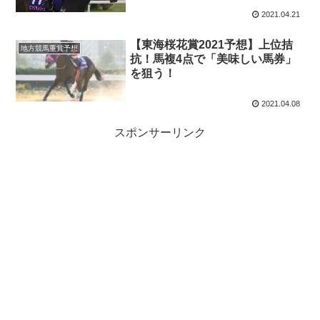
2021.04.21
【東海桜花賞2021予想】上位拮
地方競馬重賞予想
抗！馬複4点で「美味しい馬券」
を狙う！
2021.04.08
スポンサーリンク