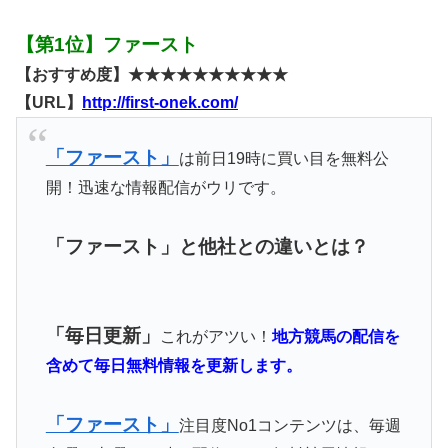
【第1位】ファースト
【おすすめ度】★★★★★★★★★★
【URL】
http://first-onek.com/
「ファースト」
は前日19時に買い目を無料公
開！迅速な情報配信がウリです。
「ファースト」と他社との違いとは？
「毎日更新」
これがアツい！
地方競馬の配信を
含めて毎日無料情報を更新します。
「ファースト」
注目度No1コンテンツは、毎週