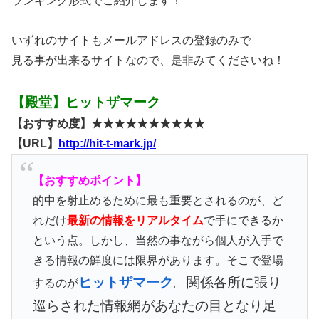
ランキング形式でご紹介します！
いずれのサイトもメールアドレスの登録のみで
見る事が出来るサイトなので、是非みてくださいね！
【殿堂】ヒットザマーク
【おすすめ度】★★★★★★★★★★
【URL】
http://hit-t-mark.jp/
【おすすめポイント】
的中を射止めるために最も重要とされるのが、ど
れだけ
最新の情報をリアルタイム
で手にできるか
という点。しかし、当然の事ながら個人が入手で
きる情報の鮮度には限界があります。そこで登場
ヒットザマーク
。関係各所に張り
するのが
巡らされた情報網があなたの目となり足