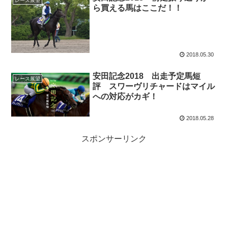
レース展望
ら買える馬はここだ！！
2018.05.30
安田記念2018 出走予定馬短
レース展望
評 スワーヴリチャードはマイル
への対応がカギ！
2018.05.28
スポンサーリンク