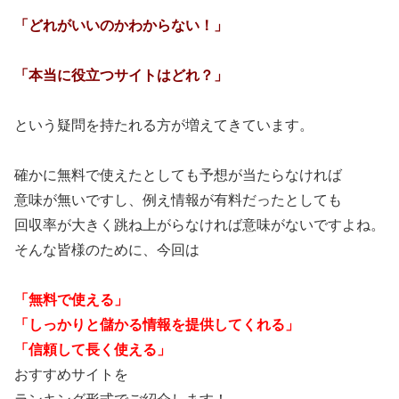
「どれがいいのかわからない！」
「本当に役立つサイトはどれ？」
という疑問を持たれる方が増えてきています。
確かに無料で使えたとしても予想が当たらなければ
意味が無いですし、例え情報が有料だったとしても
回収率が大きく跳ね上がらなければ意味がないですよね。
そんな皆様のために、今回は
「無料で使える」
「しっかりと儲かる情報を提供してくれる」
「信頼して長く使える」
おすすめサイトを