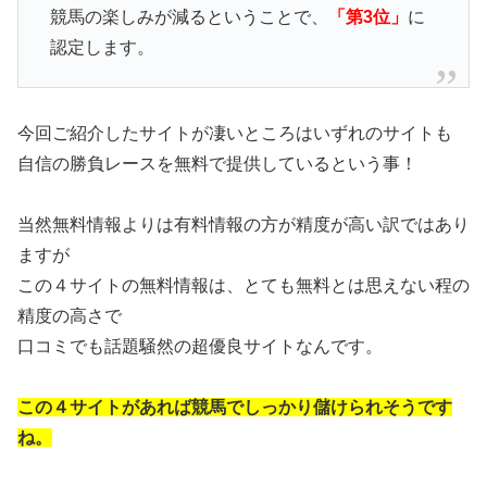
競馬の楽しみが減るということで、
「第3位」
に
認定します。
今回ご紹介したサイトが凄いところはいずれのサイトも
自信の勝負レースを無料で提供しているという事！
当然無料情報よりは有料情報の方が精度が高い訳ではあり
ますが
この４サイトの無料情報は、とても無料とは思えない程の
精度の高さで
口コミでも話題騒然の超優良サイトなんです。
この４サイトがあれば競馬でしっかり儲けられそうです
ね。