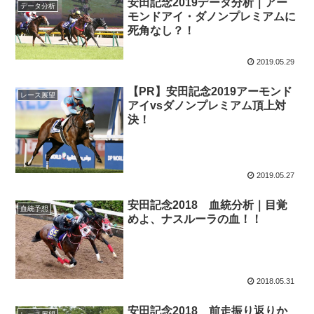
安田記念2019データ分析｜アー
データ分析
モンドアイ・ダノンプレミアムに
死角なし？！
2019.05.29
【PR】安田記念2019アーモンド
レース展望
アイvsダノンプレミアム頂上対
決！
2019.05.27
安田記念2018 血統分析｜目覚
血統予想
めよ、ナスルーラの血！！
2018.05.31
安田記念2018 前走振り返りか