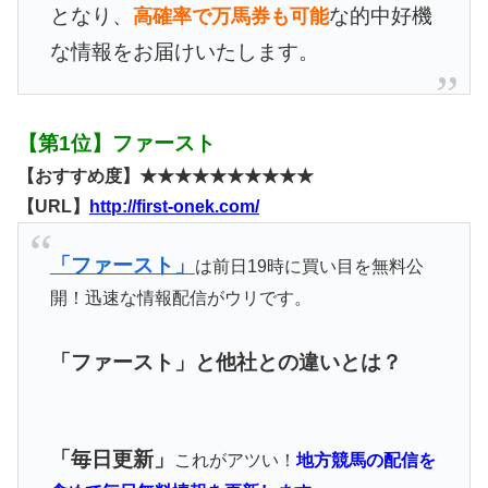
となり、
な的中好機
高確率で万馬券も可能
な情報をお届けいたします。
【第1位】ファースト
【おすすめ度】★★★★★★★★★★
【URL】
http://first-onek.com/
「ファースト」
は前日19時に買い目を無料公
開！迅速な情報配信がウリです。
「ファースト」と他社との違いとは？
「毎日更新」
これがアツい！
地方競馬の配信を