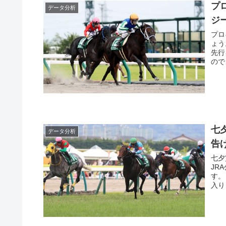
プ
データ分析
ジ
プロ
ょう
先行を押さ
ので
七
データ分析
告
七夕
JRA
す。
入り