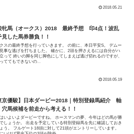
2018.05.21
駿牝馬（オークス）2018 最終予想 印4点！波乱
予見した馬券勝負！！
スの最終予想を行っていきます。 の前に、本日平安S。 デムー
な逃げを打ちました。 確かに、2頭を押さえるには自分がハ
立って 終いの脚を同じ脚色にしてしまえば逃げ切れるのですが、
っててもできないの...
2018.05.19
東京優駿】日本ダービー2018｜特別登録馬紹介 軸
・穴馬候補を前走から考える！！
はいよいよダービーですね。 ホースマンの夢、今年はどの馬が勝
 出走を予定している特別登録馬を先に確認しておき
ょう。 フルゲート18頭に対して21頭がエントリーしています。
にいけば賞金下位の3頭が除外...