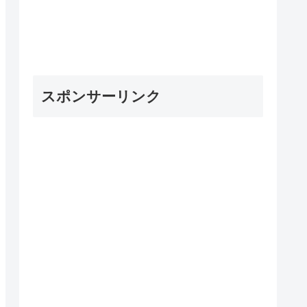
スポンサーリンク