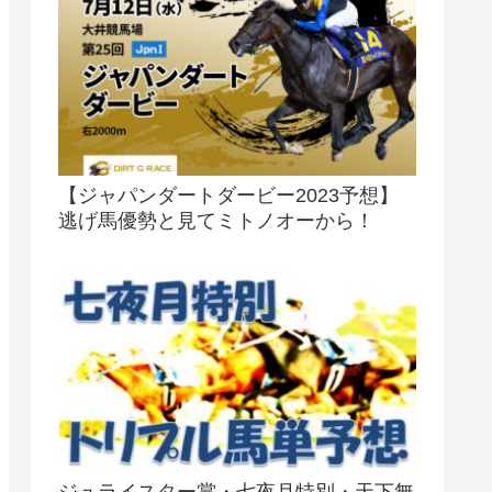
【ジャパンダートダービー2023予想】
逃げ馬優勢と見てミトノオーから！
ジュライスター賞・七夜月特別・天下無