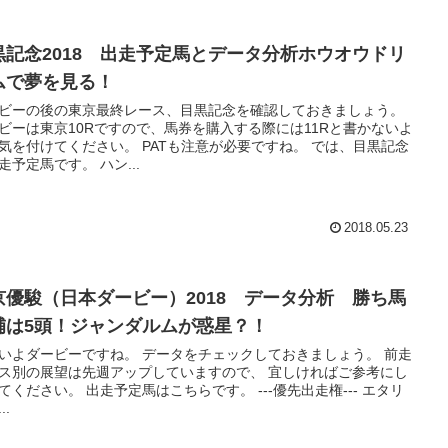
黒記念2018 出走予定馬とデータ分析ホウオウドリ
ムで夢を見る！
ビーの後の東京最終レース、目黒記念を確認しておきましょう。
ビーは東京10Rですので、馬券を購入する際には11Rと書かないよ
けてください。 PATも注意が必要ですね。 では、目黒記念
走予定馬です。 ハン...
2018.05.23
京優駿（日本ダービー）2018 データ分析 勝ち馬
補は5頭！ジャンダルムが惑星？！
いよダービーですね。 データをチェックしておきましょう。 前走
ス別の展望は先週アップしていますので、 宜しければご参考にし
出走予定馬はこちらです。 ---優先出走権--- エタリ
..