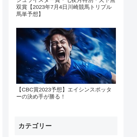
双賞【2023年7月4日川崎競馬トリプル
馬単予想】
【CBC賞2023予想】エイシンスポッタ
ーの決め手が勝る！
カテゴリー