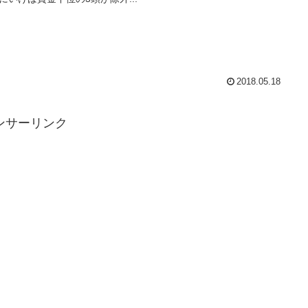
2018.05.18
ンサーリンク