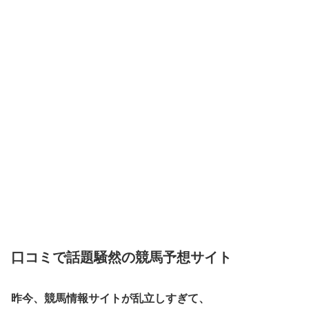
口コミで話題騒然の競馬予想サイト
昨今、競馬情報サイトが乱立しすぎて、