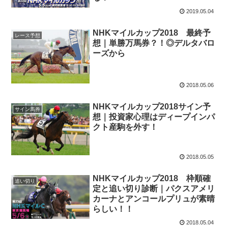
2019.05.04
NHKマイルカップ2018 最終予
レース予想
想｜単勝万馬券？！◎デルタバロ
ーズから
2018.05.06
NHKマイルカップ2018サイン予
サイン馬券
想｜投資家心理はディープインパ
クト産駒を外す！
2018.05.05
NHKマイルカップ2018 枠順確
追い切り
定と追い切り診断｜パクスアメリ
カーナとアンコールプリュが素晴
らしい！！
2018.05.04