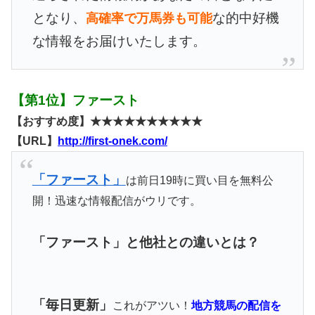
となり、
な的中好機
高確率で万馬券も可能
な情報をお届けいたします。
【第1位】ファースト
【おすすめ度】★★★★★★★★★★
【URL】
http://first-onek.com/
「ファースト」
は前日19時に買い目を無料公
開！迅速な情報配信がウリです。
「ファースト」と他社との違いとは？
「毎日更新」
これがアツい！
地方競馬の配信を