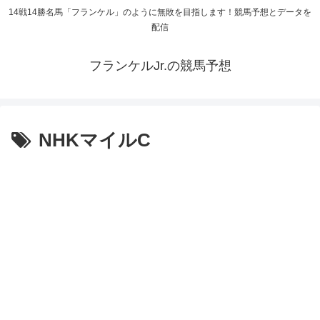
14戦14勝名馬「フランケル」のように無敗を目指します！競馬予想とデータを
配信
フランケルJr.の競馬予想
NHKマイルC