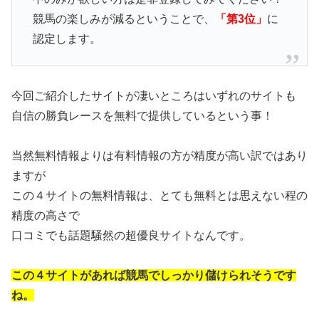
競馬の楽しみが減るということで、
「第3位」
に
認定します。
今回ご紹介したサイトが凄いところはいずれのサイトも
自信の勝負レースを無料で提供しているという事！
当然無料情報よりは有料情報の方が精度が高い訳ではあり
ますが
この４サイトの無料情報は、とても無料とは思えない程の
精度の高さで
口コミでも話題騒然の超優良サイトなんです。
この４サイトがあれば競馬でしっかり儲けられそうです
ね。