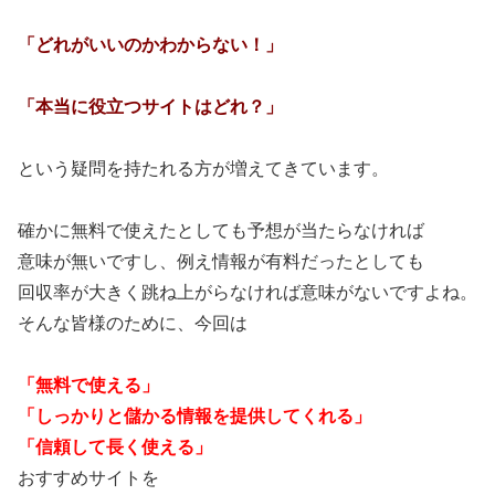
「どれがいいのかわからない！」
「本当に役立つサイトはどれ？」
という疑問を持たれる方が増えてきています。
確かに無料で使えたとしても予想が当たらなければ
意味が無いですし、例え情報が有料だったとしても
回収率が大きく跳ね上がらなければ意味がないですよね。
そんな皆様のために、今回は
「無料で使える」
「しっかりと儲かる情報を提供してくれる」
「信頼して長く使える」
おすすめサイトを