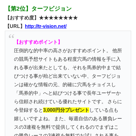
【第2位】ターフビジョン
【おすすめ度】★★★★★★★★
【URL】
http://tr-vision.net/
【おすすめポイント】
圧倒的な的中率の高さがおすすめポイント。 他所
の競馬予想サイトもある程度穴馬の情報を手に入
れる事が出来たとしても、それを馬券的中まで結
びつける事が殆ど出来ていない中、ターフビジョ
ンは確かな情報の元、的確に穴馬をチョイスし
「馬券的中」へと結びつける事で長年ユーザーか
ら信頼され続けている優れたサイトです。 さらに
今登録すると
3,000円分プレゼント
している点も
嬉しいですよね。 また、毎週自信のある勝負レー
スの3連複を無料で提供してくれるのでまずはこ
の勝負レースの3連複を無料でお試しされる事を