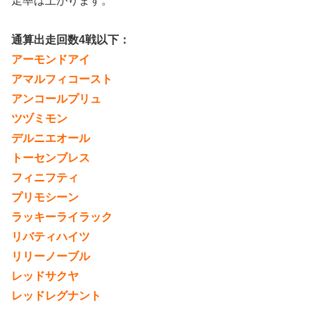
走率は上がります。
通算出走回数4戦以下：
アーモンドアイ
アマルフィコースト
アンコールプリュ
ツヅミモン
デルニエオール
トーセンブレス
フィニフティ
プリモシーン
ラッキーライラック
リバティハイツ
リリーノーブル
レッドサクヤ
レッドレグナント