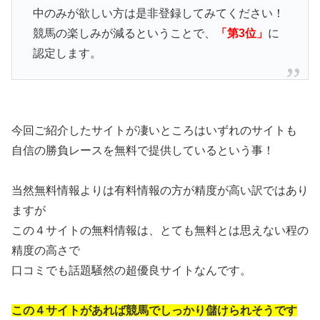
中のみが欲しい方は是非登録してみてください！
競馬の楽しみが減るということで、
「第3位」
に
認定します。
今回ご紹介したサイトが凄いところはいずれのサイトも
自信の勝負レースを無料で提供しているという事！
当然無料情報よりは有料情報の方が精度が高い訳ではあり
ますが
この４サイトの無料情報は、とても無料とは思えない程の
精度の高さで
口コミでも話題騒然の超優良サイトなんです。
この４サイトがあれば競馬でしっかり儲けられそうです