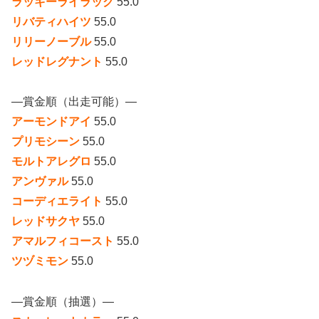
ラッキーライラック
55.0
リバティハイツ
55.0
リリーノーブル
55.0
レッドレグナント
55.0
—賞金順（出走可能）—
アーモンドアイ
55.0
プリモシーン
55.0
モルトアレグロ
55.0
アンヴァル
55.0
コーディエライト
55.0
レッドサクヤ
55.0
アマルフィコースト
55.0
ツヅミモン
55.0
—賞金順（抽選）—