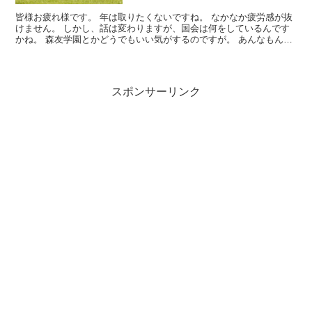
皆様お疲れ様です。 年は取りたくないですね。 なかなか疲労感が抜
けません。 しかし、話は変わりますが、国会は何をしているんです
かね。 森友学園とかどうでもいい気がするのですが。 あんなもん、
籠池さん逮捕で終わりいいと思...
スポンサーリンク