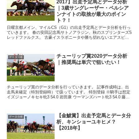
2017】出走予定馬とデータ分析
｜3歳サングレーザー・ペルシア
ンナイトの取捨が最大のポイン
ト？！
日曜京都メイン、マイルCS（G1）の出走予定馬とデータ分析を行っ
ていきます。 春の安田記念馬サトノアラジン、秋のスプリンターズS
レッドファルクス。 古豪イスラボニータや勝ち切れないエアスピネ
ルなどまずまずメンバーが揃いました。 ...
チューリップ賞2020データ分析
データ分析
｜推奨馬は単穴で狙いたい！
チューリップ賞のデータ分析を行っていきます。 記事作成時は、出
走馬未確定（特別登録時）で扱っています。 特別登録 ※騎手は想定
イズジョーノキセキ牝3 54.0 岩田康 ウーマンズハート牝3 54.0 藤岡
康 エーポス牝3 ...
【金鯱賞】出走予定馬とデータ分
データ分析
析、キンショーユキヒメ？
【2018年】