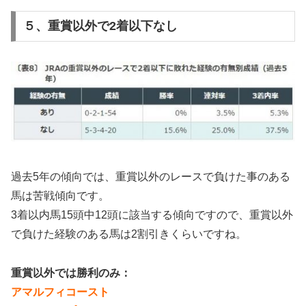
５、重賞以外で2着以下なし
過去5年の傾向では、重賞以外のレースで負けた事のある
馬は苦戦傾向です。
3着以内馬15頭中12頭に該当する傾向ですので、重賞以外
で負けた経験のある馬は2割引きくらいですね。
重賞以外では勝利のみ：
アマルフィコースト