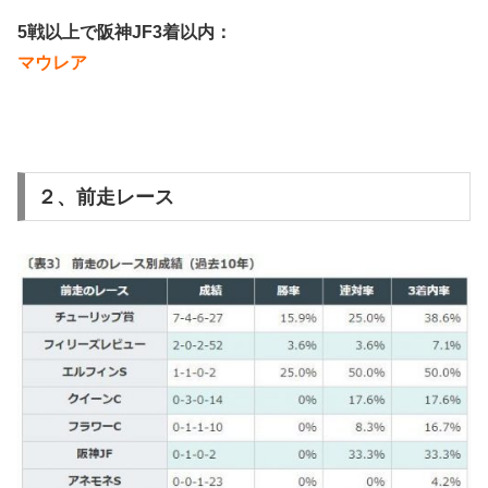
5戦以上で阪神JF3着以内：
マウレア
２、前走レース