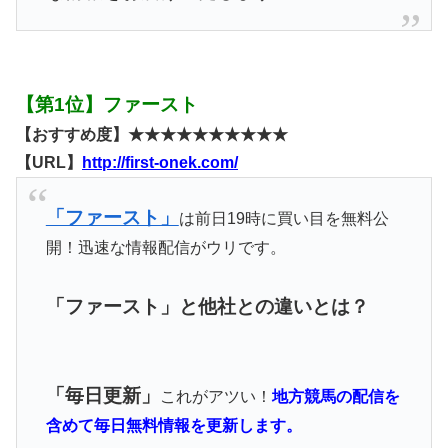
【第1位】ファースト
【おすすめ度】★★★★★★★★★★
【URL】
http://first-onek.com/
「ファースト」
は前日19時に買い目を無料公
開！迅速な情報配信がウリです。
「ファースト」と他社との違いとは？
「毎日更新」
これがアツい！
地方競馬の配信を
含めて毎日無料情報を更新します。