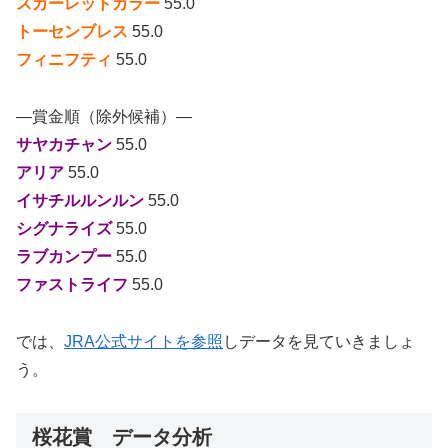
スカーレットカラー
55.0
トーセンブレス
55.0
フィニフティ
55.0
—賞金順（除外候補）—
サヤカチャン
55.0
アリア
55.0
イサチルルンルン
55.0
シグナライズ
55.0
ラブカンプー
55.0
ファストライフ
55.0
では、
JRA公式サイトを参照
しデータを見ていきましょ
う。
桜花賞 データ分析