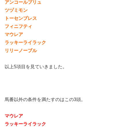
アンコールプリュ
ツヅミモン
トーセンブレス
フィニフティ
マウレア
ラッキーライラック
リリーノーブル
以上5項目を見ていきました。
馬番以外の条件を満たすのはこの3頭。
マウレア
ラッキーライラック