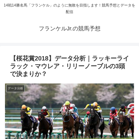
14戦14勝名馬「フランケル」のように無敗を目指します！競馬予想とデータを
配信
フランケルJr.の競馬予想
【桜花賞2018】データ分析｜ラッキーライ
ラック・マウレア・リリーノーブルの3頭
で決まりか？
データ分析