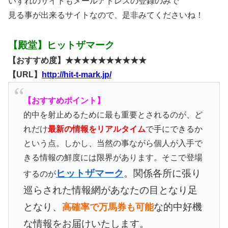
いずれのサイトもメールアドレスの登録のみで
見る事が出来るサイトなので、是非みてくださいね！
【殿堂】ヒットザマーク
【おすすめ度】★★★★★★★★★★
【URL】
http://hit-t-mark.jp/
【おすすめポイント】
的中を射止めるために最も重要とされるのが、ど
れだけ
最新の情報をリアルタイム
で手にできるか
という点。しかし、当然の事ながら個人が入手で
きる情報の鮮度には限界があります。そこで登場
ヒットザマーク
。関係各所に張り
するのが
巡らされた情報網があなたの目となり足
となり、
な的中好機
高確率で万馬券も可能
な情報をお届けいたします。