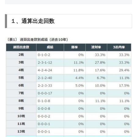
１、通算出走回数