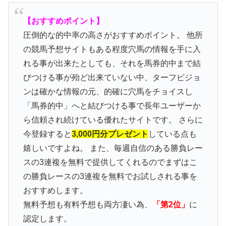
【おすすめポイント】
圧倒的な的中率の高さがおすすめポイント。 他所
の競馬予想サイトもある程度穴馬の情報を手に入
れる事が出来たとしても、それを馬券的中まで結
びつける事が殆ど出来ていない中、ターフビジョ
ンは確かな情報の元、的確に穴馬をチョイスし
「馬券的中」へと結びつける事で長年ユーザーか
ら信頼され続けている優れたサイトです。 さらに
今登録すると
3,000円分プレゼント
している点も
嬉しいですよね。 また、毎週自信のある勝負レー
スの3連複を無料で提供してくれるのでまずはこ
の勝負レースの3連複を無料でお試しされる事を
おすすめします。
無料予想も有料予想も両方凄い為、
「第2位」
に
認定します。