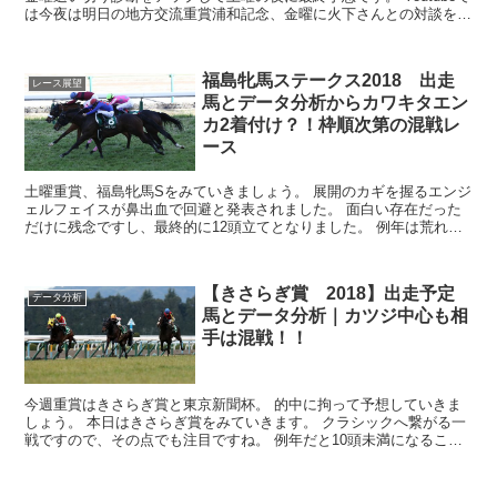
は今夜は明日の地方交流重賞浦和記念、金曜に火下さんとの対談を予
定しています。 枠順が発表されま...
福島牝馬ステークス2018 出走
レース展望
馬とデータ分析からカワキタエン
カ2着付け？！枠順次第の混戦レ
ース
土曜重賞、福島牝馬Sをみていきましょう。 展開のカギを握るエンジ
ェルフェイスが鼻出血で回避と発表されました。 面白い存在だった
だけに残念ですし、最終的に12頭立てとなりました。 例年は荒れて
くれるレースですが、今年は堅く収まる...
【きさらぎ賞 2018】出走予定
データ分析
馬とデータ分析｜カツジ中心も相
手は混戦！！
今週重賞はきさらぎ賞と東京新聞杯。 的中に拘って予想していきま
しょう。 本日はきさらぎ賞をみていきます。 クラシックへ繋がる一
戦ですので、その点でも注目ですね。 例年だと10頭未満になること
も多いレースですが、今年は15頭が...