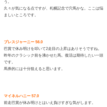
う。
久々が気になる点ですが、札幌記念で穴馬かな。ここは悩
ましいところです。
ブレスジャーニー 56.0
巴賞で休み明けを叩いて2走目の上昇はありそうですね。
昨年のクラシック前を沸かせた馬。復活は期待したい一頭
です。
馬券的には十分狙えると思います。
マイネルハニー 57.0
前走巴賞が休み明けとはいえ負けすぎな気がします。