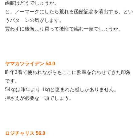
函館はどうでしょうか。
と、ノーマークにしたら荒れる函館記念を演出する、とい
うパターンの気がします。
買わずに後悔より買って後悔で臨む一頭でしょうか。
ヤマカツライデン 54.0
昨年3着で使われながらもここに照準を合わせてきた印象
です。
54kgは昨年より-1kgと恵まれた感しかありません。
押さえが必要な一頭でしょう。
ロジチャリス 56.0