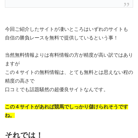
今回ご紹介したサイトが凄いところはいずれのサイトも
自信の勝負レースを無料で提供しているという事！
当然無料情報よりは有料情報の方が精度が高い訳ではあり
ますが
この４サイトの無料情報は、とても無料とは思えない程の
精度の高さで
口コミでも話題騒然の超優良サイトなんです。
この４サイトがあれば競馬でしっかり儲けられそうです
ね。
それでは！