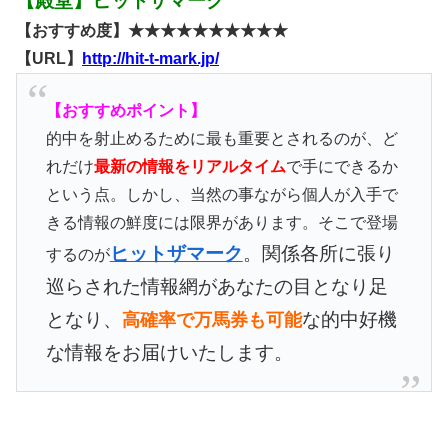
【殿堂】ヒットザマーク
【おすすめ度】★★★★★★★★★★
【URL】
http://hit-t-mark.jp/
【おすすめポイント】
的中を射止めるために最も重要とされるのが、ど
れだけ
最新の情報をリアルタイム
で手にできるか
という点。しかし、当然の事ながら個人が入手で
きる情報の鮮度には限界があります。そこで登場
ヒットザマーク
。関係各所に張り
するのが
巡らされた情報網があなたの目となり足
となり、
な的中好機
高確率で万馬券も可能
な情報をお届けいたします。