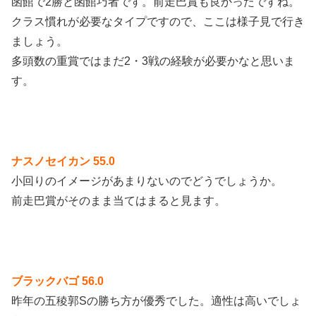
函館で2勝と函館巧者です。前走巴賞も良かったですね。
クラス慣れが必要なタイプですので、ここは様子見で行き
ましょう。
多頭数の重賞ではまだ2・3戦の経験が必要かなと思いま
す。
ナスノセイカン 55.0
小回りのイメージがあまりないのでどうでしょうか。
前走巴賞がそのまま当てはまると見ます。
ブラックバゴ 56.0
昨年の五稜郭Sの勝ち方が優秀でした。適性は高いでしょ