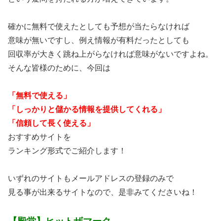
確かに無料で使えたとしても予想が当たらなければ
意味が無いですし、例え情報が有料だったとしても
回収率が大きく跳ね上がらなければ意味がないですよね。
そんな皆様のために、今回は
「無料で使える」
「しっかりと儲かる情報を提供してくれる」
「信頼して長く使える」
おすすめサイトを
ランキング形式でご紹介します！
いずれのサイトもメールアドレスの登録のみで
見る事が出来るサイトなので、是非みてくださいね！