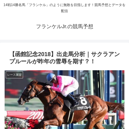
14戦14勝名馬「フランケル」のように無敗を目指します！競馬予想とデータを
配信
フランケルJr.の競馬予想
【函館記念2018】出走馬分析｜サクラアン
プルールが昨年の雪辱を期す？！
レース展望