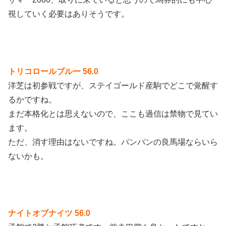
視していく必要はありそうです。
トリコロールブルー 56.0
洋芝は初参戦ですが、ステイゴールド産駒でどこで覚醒す
るかですね。
まだ本格化とは思えないので、ここも過信は禁物で見てい
ます。
ただ、消す理由はないですね。パンパンの良馬場ならいら
ないかも。
ナイトオブナイツ 56.0