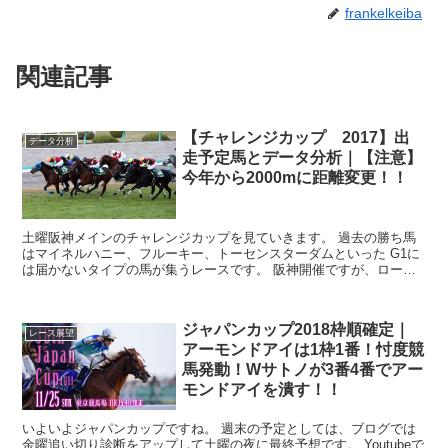
frankelkeiba
関連記事
【チャレンジカップ 2017】出
データ分析
走予定馬とデータ分析｜【注意】
今年から2000mに距離変更！！
土曜阪神メインのチャレンジカップを見ていきます。 過去の勝ち馬
はマイネルハニー、フルーキー、トーセンスターダムといった G1に
は届かないタイプの馬が集うレースです。 阪神開催ですが、ローカ
ル感のある重賞でここを勝ったとしても、...
ジャパンカップ2018枠順確定｜
レース展望
アーモンドアイは1枠1番！忖度競
馬発動！Wサトノが3番4番でアー
モンドアイを潰す！！
いよいよジャパンカップですね。 週末の予定としては、ブログでは
金曜追い切り診断をアップして土曜の夜に最終予想です。 Youtubeで