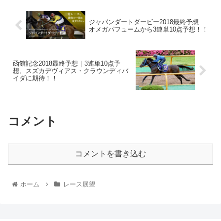
ジャパンダートダービー2018最終予想｜
オメガパフュームから3連単10点予想！！
函館記念2018最終予想｜3連単10点予
想、スズカデヴィアス・クラウンディバ
イダに期待！！
コメント
コメントを書き込む
ホーム
レース展望