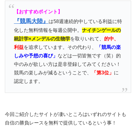
【おすすめポイント】
『競馬大陸』
は58週連続的中している利益に特
化した無料情報を毎週公開中。
ナイチンゲールの
統計学×メンデルの生物学
を取りいれて、
的中、
利益
を追求しています。その代わり、
「競馬の楽
しみや予想の喜び」
などは一切皆無です（笑）的
中のみが欲しい方は是非登録してみてください！
競馬の楽しみが減るということで、
「第3位」
に
認定します。
今回ご紹介したサイトが凄いところはいずれのサイトも
自信の勝負レースを無料で提供しているという事！