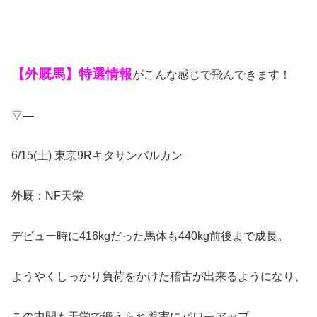
【外厩馬】特選情報
がこんな感じで飛んできます！
▽—
6/15(土) 東京9Rキタサンバルカン
外厩：NF天栄
デビュー時に416kgだった馬体も440kg前後まで成長。
ようやくしっかり負荷をかけた稽古が出来るようになり、
この中間も天栄で鍛えられ着実にパワーアップ。