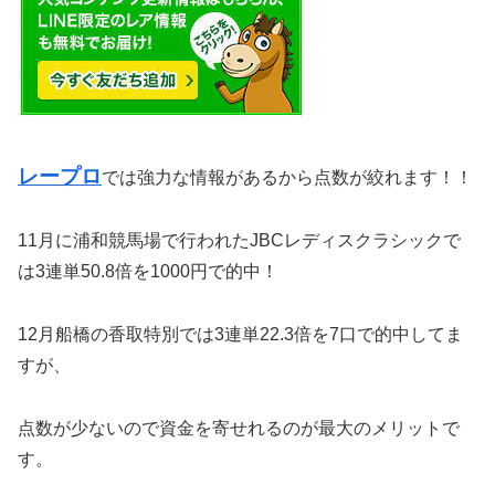
レープロ
では強力な情報があるから点数が絞れます！！
11月に浦和競馬場で行われたJBCレディスクラシックで
は3連単50.8倍を1000円で的中！
12月船橋の香取特別では3連単22.3倍を7口で的中してま
すが、
点数が少ないので資金を寄せれるのが最大のメリットで
す。