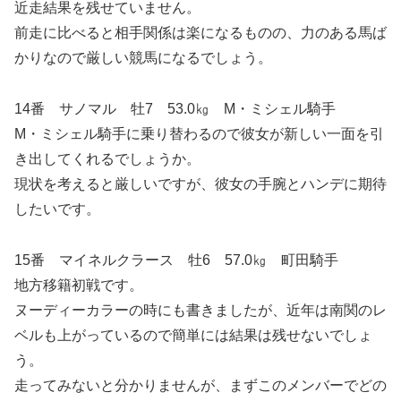
近走結果を残せていません。
前走に比べると相手関係は楽になるものの、力のある馬ば
かりなので厳しい競馬になるでしょう。
14番 サノマル 牡7 53.0㎏ M・ミシェル騎手
M・ミシェル騎手に乗り替わるので彼女が新しい一面を引
き出してくれるでしょうか。
現状を考えると厳しいですが、彼女の手腕とハンデに期待
したいです。
15番 マイネルクラース 牡6 57.0㎏ 町田騎手
地方移籍初戦です。
ヌーディーカラーの時にも書きましたが、近年は南関のレ
ベルも上がっているので簡単には結果は残せないでしょ
う。
走ってみないと分かりませんが、まずこのメンバーでどの