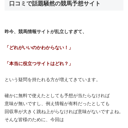
口コミで話題騒然の競馬予想サイト
昨今、競馬情報サイトが乱立しすぎて、
「どれがいいのかわからない！」
「本当に役立つサイトはどれ？」
という疑問を持たれる方が増えてきています。
確かに無料で使えたとしても予想が当たらなければ
意味が無いですし、例え情報が有料だったとしても
回収率が大きく跳ね上がらなければ意味がないですよね。
そんな皆様のために、今回は