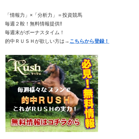
「情報力」×「分析力」＝投資競馬
毎週２鞍！無料情報提供!!
毎週末がボーナスタイム！
的中ＲＵＳＨが欲しい方は→
こちらから登録！