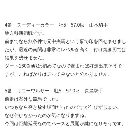
4番 ヌーディーカラー 牡5 57.0㎏ 山本騎手
地方移籍初戦です。
前までなら無条件で元中央馬という事で印を回せませまし
たが、最近の南関は非常にレベルが高く、付け焼き刃では
結果を残せません。
ダート1600m戦は初めてなので嵌まれば好走出来そうで
すが、こればかりは走ってみないと分かりません。
5番 リコーワルサー 牡5 57.0㎏ 真島騎手
前走は案外な競馬でした。
いつもなら突き放す場面だったのですが伸びずじまい。
なぜ伸びなかったのか気になりますね。
今回は距離延長なのでペースと展開が鍵になりそうです。