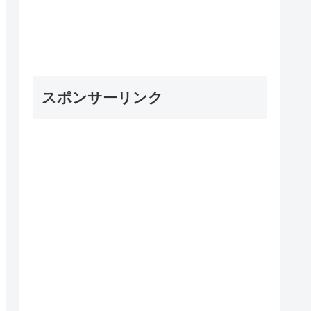
スポンサーリンク