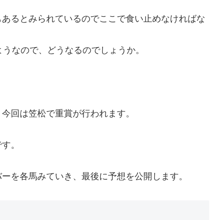
もあるとみられているのでここで食い止めなければな
ようなので、どうなるのでしょうか。
、今回は笠松で重賞が行われます。
です。
バーを各馬みていき、最後に予想を公開します。