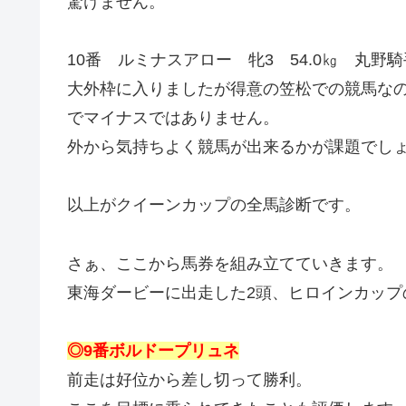
驚けません。
10番 ルミナスアロー 牝3 54.0㎏ 丸野騎
大外枠に入りましたが得意の笠松での競馬な
でマイナスではありません。
外から気持ちよく競馬が出来るかが課題でし
以上がクイーンカップの全馬診断です。
さぁ、ここから馬券を組み立てていきます。
東海ダービーに出走した2頭、ヒロインカップ
◎9番ボルドープリュネ
前走は好位から差し切って勝利。