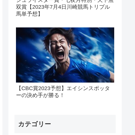
双賞【2023年7月4日川崎競馬トリプル
馬単予想】
【CBC賞2023予想】エイシンスポッタ
ーの決め手が勝る！
カテゴリー