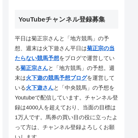
YouTubeチャンネル登録募集
平日は菊正宗さんと「地方競馬」の予
想、週末は火下遊さん平日は
菊正宗の当
たらない競馬予想
をブログで運営してい
る
菊正宗さん
と「地方競馬」の予想。週
末は
火下遊の競馬予想ブログ
を運営して
いる
火下遊さん
と「中央競馬」の予想を
Youtubeで配信しています。チャンネル登
録は4000人を超えており、当面の目標は
1万人です。馬券の買い目の役に立ったよ
って方は、チャンネル登録よろしくお願
いします。