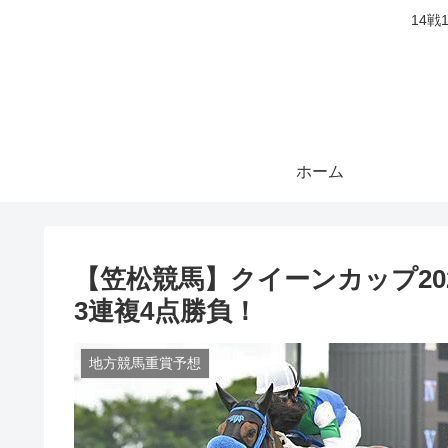
14
ホーム
【笠松競馬】クイーンカップ2
3連複4点勝負！
地方競馬重賞予想