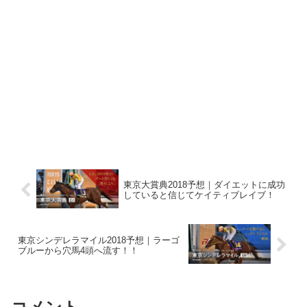
東京大賞典2018予想｜ダイエットに成功
していると信じてケイティブレイブ！
東京シンデレラマイル2018予想｜ラーゴ
ブルーから穴馬4頭へ流す！！