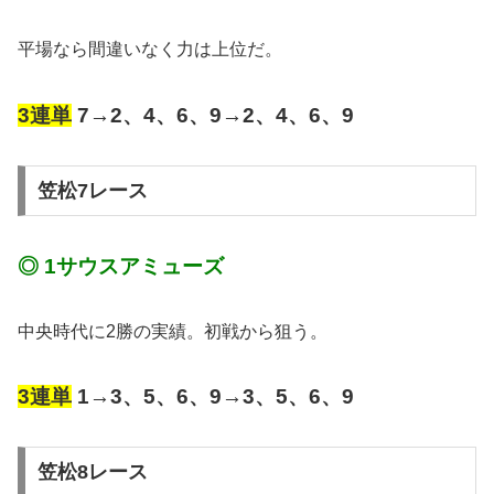
平場なら間違いなく力は上位だ。
3連単
7→2、4、6、9→2、4、6、9
笠松7レース
◎ 1サウスアミューズ
中央時代に2勝の実績。初戦から狙う。
3連単
1→3、5、6、9→3、5、6、9
笠松8レース