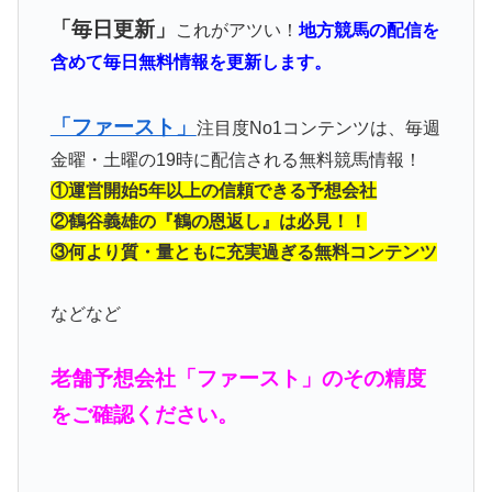
「毎日更新」
これがアツい！
地方競馬の配信を
含めて毎日無料情報を更新します。
「ファースト」
注目度No1コンテンツは、毎週
金曜・土曜の19時に配信される無料競馬情報！
①運営開始5年以上の信頼できる予想会社
②鶴谷義雄の『鶴の恩返し』は必見！！
③何より質・量ともに充実過ぎる無料コンテンツ
などなど
老舗予想会社「ファースト」のその精度
をご確認ください。