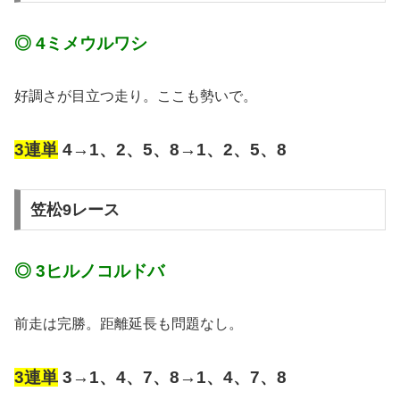
◎ 4ミメウルワシ
好調さが目立つ走り。ここも勢いで。
3連単
4→1、2、5、8→1、2、5、8
笠松9レース
◎ 3ヒルノコルドバ
前走は完勝。距離延長も問題なし。
3連単
3→1、4、7、8→1、4、7、8