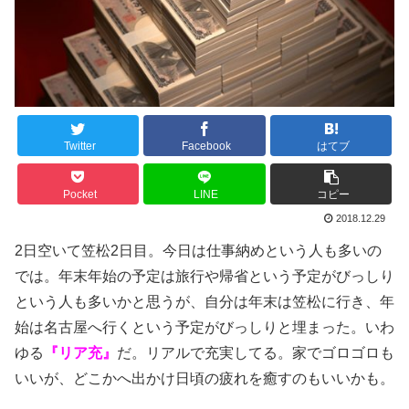
Twitter
Facebook
はてブ
Pocket
LINE
コピー
2018.12.29
2日空いて笠松2日目。今日は仕事納めという人も多いの
では。年末年始の予定は旅行や帰省という予定がびっしり
という人も多いかと思うが、自分は年末は笠松に行き、年
始は名古屋へ行くという予定がびっしりと埋まった。いわ
ゆる
『リア充』
だ。リアルで充実してる。家でゴロゴロも
いいが、どこかへ出かけ日頃の疲れを癒すのもいいかも。