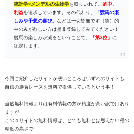
統計学×メンデルの生物学
を取りいれて、
的中、
利益
を追求しています。その代わり、
「競馬の楽
しみや予想の喜び」
などは一切皆無です（笑）的
中のみが欲しい方は是非登録してみてください！
競馬の楽しみが減るということで、
「第3位」
に
認定します。
今回ご紹介したサイトが凄いところはいずれのサイトも
自信の勝負レースを無料で提供しているという事！
当然無料情報よりは有料情報の方が精度が高い訳ではあり
ますが
この４サイトの無料情報は、とても無料とは思えない程の
精度の高さで