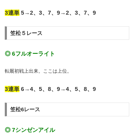
3連単
5→2、3、7、9→2、3、7、9
笠松５レース
◎ 6フルオーライト
転厩初戦上出来。ここは上位。
3連単
6→4、5、8、9→4、5、8、9
笠松6レース
◎ 7シンゼンアイル