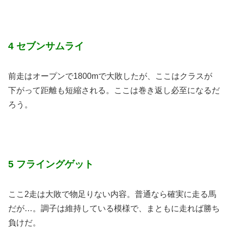
4 セブンサムライ
前走はオープンで1800mで大敗したが、ここはクラスが
下がって距離も短縮される。ここは巻き返し必至になるだ
ろう。
5 フライングゲット
ここ2走は大敗で物足りない内容。普通なら確実に走る馬
だが…。調子は維持している模様で、まともに走れば勝ち
負けだ。