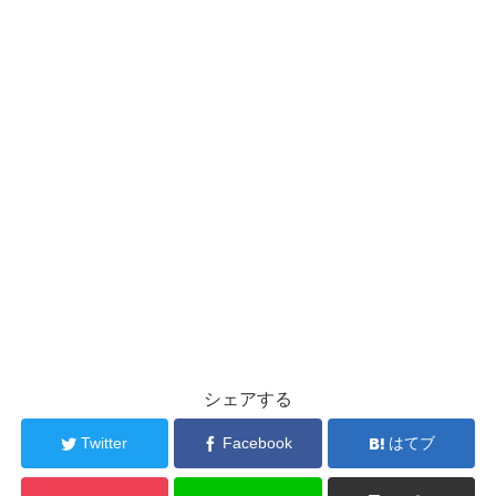
シェアする
Twitter
Facebook
はてブ