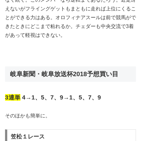
えないがフライングゲットもまともに走れば上位にくるこ
とができる力はある。オロフィナアスールは前で競馬がで
きたときにどこまで粘れるか。チェダーも中央交流で3着
があって軽視はできない。
岐阜新聞・岐阜放送杯2018予想買い目
3連単
4→1、5、7、9→1、5、7、9
そのほかも簡単に。
笠松１レース