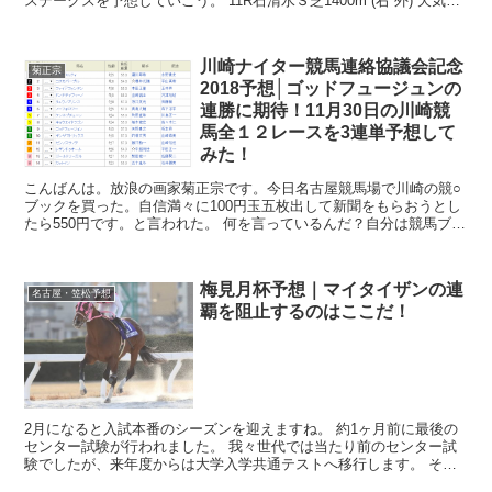
ステークスを予想していこう。 11R石清水Ｓ芝1400m (右 外) 天気：
雨 / 馬場：稍重 / ...
川崎ナイター競馬連絡協議会記念
菊正宗
2018予想│ゴッドフュージュンの
連勝に期待！11月30日の川崎競
馬全１２レースを3連単予想して
みた！
こんばんは。放浪の画家菊正宗です。今日名古屋競馬場で川崎の競○
ブックを買った。自信満々に100円玉五枚出して新聞をもらおうとし
たら550円です。と言われた。 何を言っているんだ？自分は競馬ブ○
クをもう何十年も買っていて500円...
梅見月杯予想｜マイタイザンの連
名古屋・笠松予想
覇を阻止するのはここだ！
2月になると入試本番のシーズンを迎えますね。 約1ヶ月前に最後の
センター試験が行われました。 我々世代では当たり前のセンター試
験でしたが、来年度からは大学入学共通テストへ移行します。 そし
て2月になると私立大学や私立高校の入試...