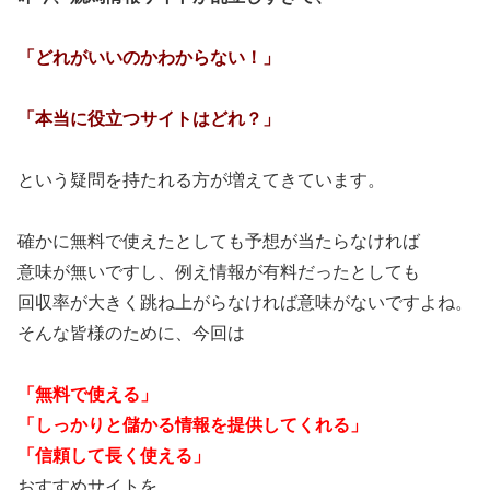
「どれがいいのかわからない！」
「本当に役立つサイトはどれ？」
という疑問を持たれる方が増えてきています。
確かに無料で使えたとしても予想が当たらなければ
意味が無いですし、例え情報が有料だったとしても
回収率が大きく跳ね上がらなければ意味がないですよね。
そんな皆様のために、今回は
「無料で使える」
「しっかりと儲かる情報を提供してくれる」
「信頼して長く使える」
おすすめサイトを