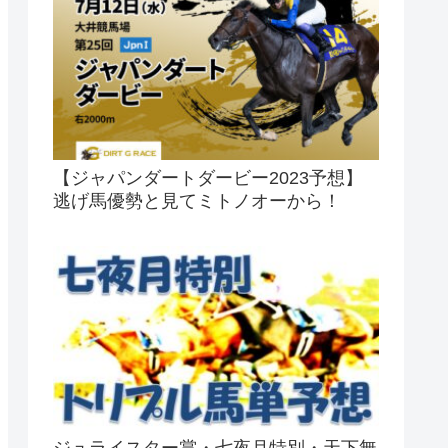
【ジャパンダートダービー2023予想】
逃げ馬優勢と見てミトノオーから！
ジュライスター賞・七夜月特別・天下無