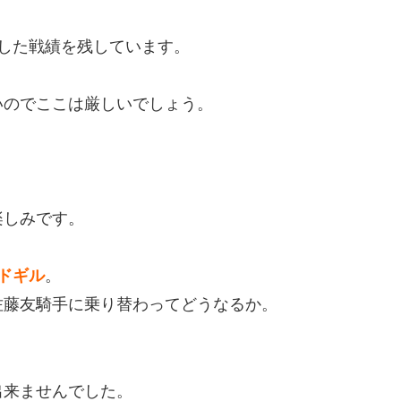
した戦績を残しています。
いのでここは厳しいでしょう。
楽しみです。
ドギル
。
佐藤友騎手に乗り替わってどうなるか。
出来ませんでした。