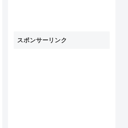
スポンサーリンク