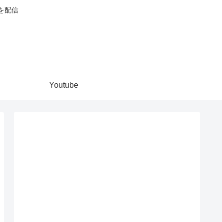
を配信
Youtube