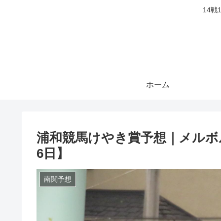
14
ホーム
浦和競馬けやき賞予想｜メルボル
6日】
南関予想