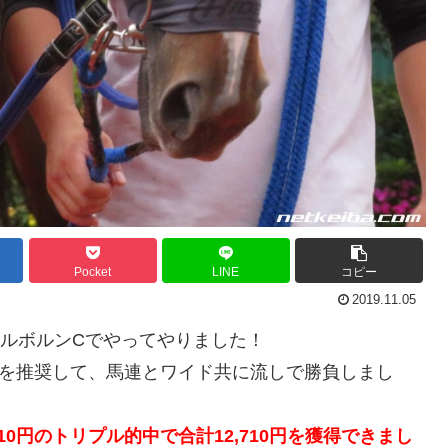
Pocket
LINE
コピー
2019.11.05
ルボルンCでやってやりました！
シを推奨して、馬連とワイド共に流しで勝負しまし
210円のトリプル的中で合計12,710円を獲得できまし