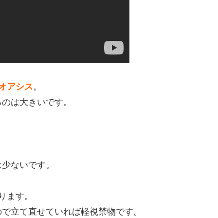
オアシス
。
るのは大きいです。
は少ないです。
ります。
ので立て直せていれば軽視禁物です。