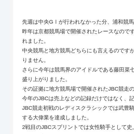
先週は中央GⅠが行われなかった分、浦和競馬
昨年は京都競馬場で開催されたレースなので
れました。
中央競馬と地方競馬どちらにも言えるのです
りません。
さらに今年は競馬界のアイドルである藤田菜七
盛り上がりました。
その証拠に地方競馬場で開催されたJBC競走
今年のJBCは売上などの記録だけではなく、
JBC競走初戦のレディスクラシックでは武豊騎
する大偉業を達成しました。
2戦目のJBCスプリントでは女性騎手として