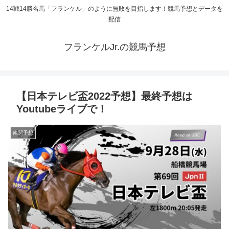
14戦14勝名馬「フランケル」のように無敗を目指します！競馬予想とデータを
配信
フランケルJr.の競馬予想
【日本テレビ盃2022予想】最終予想は
Youtubeライブで！
南関予想