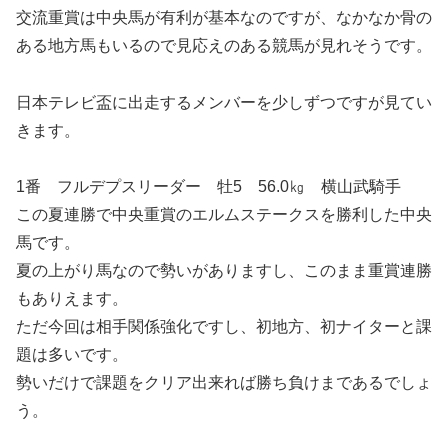
交流重賞は中央馬が有利が基本なのですが、なかなか骨の
ある地方馬もいるので見応えのある競馬が見れそうです。
日本テレビ盃に出走するメンバーを少しずつですが見てい
きます。
1番 フルデプスリーダー 牡5 56.0㎏ 横山武騎手
この夏連勝で中央重賞のエルムステークスを勝利した中央
馬です。
夏の上がり馬なので勢いがありますし、このまま重賞連勝
もありえます。
ただ今回は相手関係強化ですし、初地方、初ナイターと課
題は多いです。
勢いだけで課題をクリア出来れば勝ち負けまであるでしょ
う。