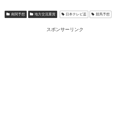
南関予想
地方交流重賞
日本テレビ盃
競馬予想
スポンサーリンク