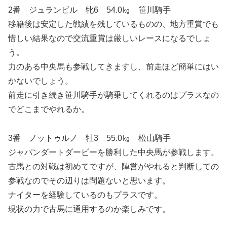
2番 ジュランビル 牝6 54.0㎏ 笹川騎手
移籍後は安定した戦績を残しているものの、地方重賞でも
惜しい結果なので交流重賞は厳しいレースになるでしょ
う。
力のある中央馬も参戦してきますし、前走ほど簡単にはい
かないでしょう。
前走に引き続き笹川騎手が騎乗してくれるのはプラスなの
でどこまでやれるか。
3番 ノットゥルノ 牡3 55.0㎏ 松山騎手
ジャパンダートダービーを勝利した中央馬が参戦します。
古馬との対戦は初めてですが、陣営がやれると判断しての
参戦なのでその辺りは問題ないと思います。
ナイターを経験しているのもプラスです。
現状の力で古馬に通用するのか楽しみです。