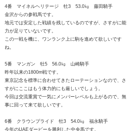
4番 マイネルヘリテージ 牡3 53.0㎏ 藤田騎手
金沢からの参戦馬です。
地元では安定した戦績を残しているのですが、さすがに能
力が足りていないです。
この一戦を機に、ワンランク上に駒を進めて欲しいです
ね。
5番 マンガン 牡5 56.0㎏ 山崎騎手
昨年以来の1800m戦です。
東京記念を標準に合わせてきたローテーションなので、さ
すがにここはもう体力的にも厳しいでしょう。
今回は交流重賞で一気にメンバーレベルも上がるので、無
事に回って来て欲しいです。
6番 クラウンプライド 牡3 54.0㎏ 福永騎手
今年のUAEダービーを勝利した中央馬です。