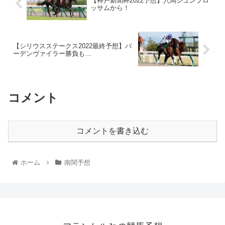
【神戸新聞杯2022予想】穴馬ジュンブロ
ッサムから！
【シリウスステークス2022最終予想】バ
ーデンヴァイラー勝負も…
コメント
コメントを書き込む
ホーム
南関予想