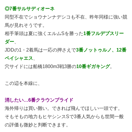
◎7番サルサディオーネ
同型不在でショウナンナデシコも不在、昨年同様に強い競
馬が見れそうです。
相手筆頭は夏に強くエルムSを勝った
1番フルデプスリー
ダー
、
JDDの1・2着馬は一応の押さえで
3番ノットゥルノ、12番
ペイシャエス
、
穴サイドには船橋1800m3戦3勝の
10番ギガキング
。
この辺を本線に、
消したい…6番クラウンプライド
海外帰りは買い難い。できれば飛んでほしい一頭です。
そもそもの地力もヒヤシンスSで3番人気からも世間一般
の評価も微妙と判断できます。