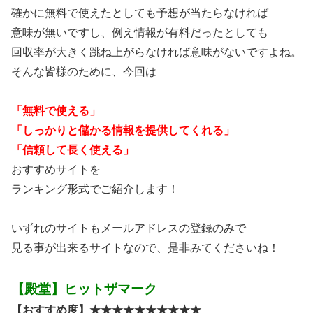
確かに無料で使えたとしても予想が当たらなければ
意味が無いですし、例え情報が有料だったとしても
回収率が大きく跳ね上がらなければ意味がないですよね。
そんな皆様のために、今回は
「無料で使える」
「しっかりと儲かる情報を提供してくれる」
「信頼して長く使える」
おすすめサイトを
ランキング形式でご紹介します！
いずれのサイトもメールアドレスの登録のみで
見る事が出来るサイトなので、是非みてくださいね！
【殿堂】ヒットザマーク
【おすすめ度】★★★★★★★★★★