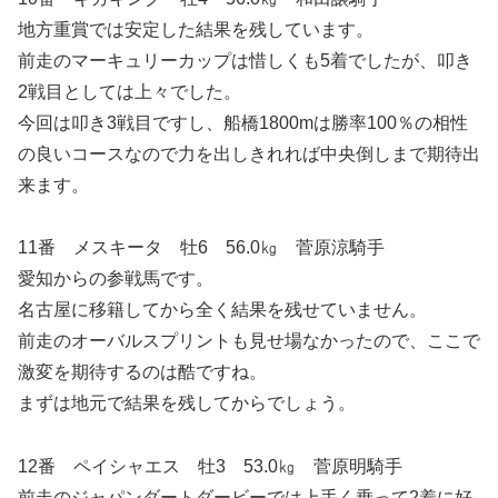
地方重賞では安定した結果を残しています。
前走のマーキュリーカップは惜しくも5着でしたが、叩き
2戦目としては上々でした。
今回は叩き3戦目ですし、船橋1800mは勝率100％の相性
の良いコースなので力を出しきれれば中央倒しまで期待出
来ます。
11番 メスキータ 牡6 56.0㎏ 菅原涼騎手
愛知からの参戦馬です。
名古屋に移籍してから全く結果を残せていません。
前走のオーバルスプリントも見せ場なかったので、ここで
激変を期待するのは酷ですね。
まずは地元で結果を残してからでしょう。
12番 ペイシャエス 牡3 53.0㎏ 菅原明騎手
前走のジャパンダートダービーでは上手く乗って2着に好