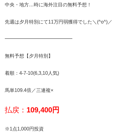
中央・地方…時に海外注目の無料予想！
先週は夕月特別にて11万円弱獲得でした＼(^o^)／
━━━━━━━━━━━━━━
無料予想【夕月特別】
着順：4-7-10(6,3,10人気)
馬単109.4倍／三連複×
払戻：
109,400円
※1点1,000円投資