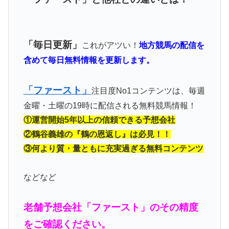
「毎日更新」
これがアツい！
地方競馬の配信を
含めて毎日無料情報を更新します。
「ファースト」
注目度No1コンテンツは、毎週
金曜・土曜の19時に配信される無料競馬情報！
①運営開始5年以上の信頼できる予想会社
②鶴谷義雄の『鶴の恩返し』は必見！！
③何より質・量ともに充実過ぎる無料コンテンツ
などなど
老舗予想会社「ファースト」のその精度
をご確認ください。