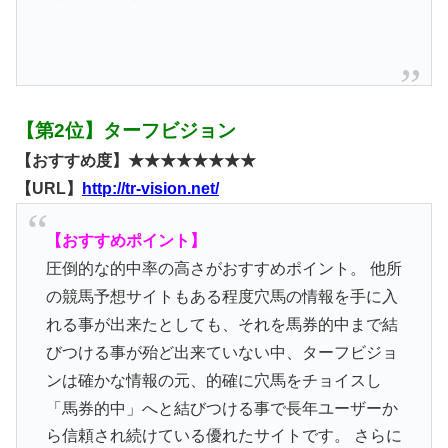
【第2位】ターフビジョン
【おすすめ度】★★★★★★★★
【URL】
http://tr-vision.net/
【おすすめポイント】
圧倒的な的中率の高さがおすすめポイント。 他所
の競馬予想サイトもある程度穴馬の情報を手に入
れる事が出来たとしても、それを馬券的中まで結
びつける事が殆ど出来ていない中、ターフビジョ
ンは確かな情報の元、的確に穴馬をチョイスし
「馬券的中」へと結びつける事で長年ユーザーか
ら信頼され続けている優れたサイトです。 さらに