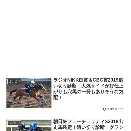
ラジオNIKKEI賞＆CBC賞2019追
追い切り
い切り診断｜人気サイドが好仕上
がりも穴馬の一発もありそうな気
配！
2019.06.27
朝日杯フューチュリティS2018出
追い切り
走馬確定！追い切り診断｜グラン