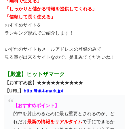
「無料で使える」
「しっかりと儲かる情報を提供してくれる」
「信頼して長く使える」
おすすめサイトを
ランキング形式でご紹介します！
いずれのサイトもメールアドレスの登録のみで
見る事が出来るサイトなので、是非みてくださいね！
【殿堂】ヒットザマーク
【おすすめ度】★★★★★★★★★★
【URL】
http://hit-t-mark.jp/
【おすすめポイント】
的中を射止めるために最も重要とされるのが、ど
れだけ
最新の情報をリアルタイム
で手にできるか