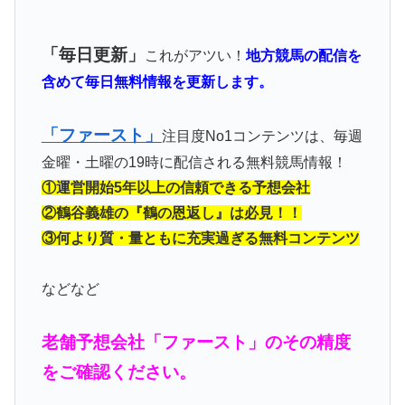
「毎日更新」
これがアツい！
地方競馬の配信を
含めて毎日無料情報を更新します。
「ファースト」
注目度No1コンテンツは、毎週
金曜・土曜の19時に配信される無料競馬情報！
①運営開始5年以上の信頼できる予想会社
②鶴谷義雄の『鶴の恩返し』は必見！！
③何より質・量ともに充実過ぎる無料コンテンツ
などなど
老舗予想会社「ファースト」のその精度
をご確認ください。