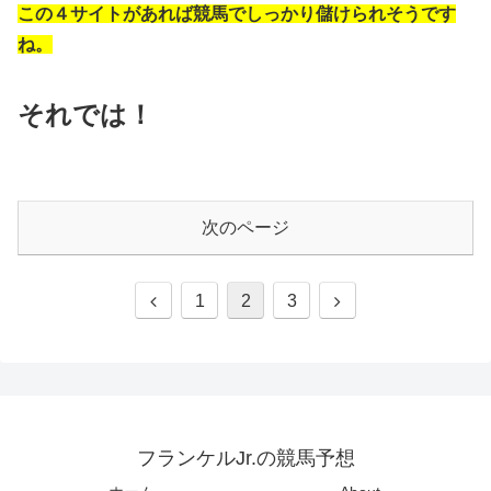
この４サイトがあれば競馬でしっかり儲けられそうです
ね。
それでは！
次のページ
1
2
3
フランケルJr.の競馬予想