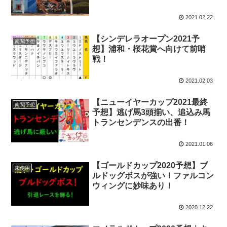
2021.02.22
【シンデレラオープン2021予
南関予想
想】浦和・桜花賞へ向けて前哨
戦！
2021.02.03
【ニューイヤーカップ2021最終
南関予想
予想】逃げ馬3頭揃い、追込み馬
トランセンデンスの出番！
2021.01.06
【ゴールドカップ2020予想】ブ
未使用
ルドッグボスが強い！ファルコン
ウィングに妙味あり！
2020.12.22